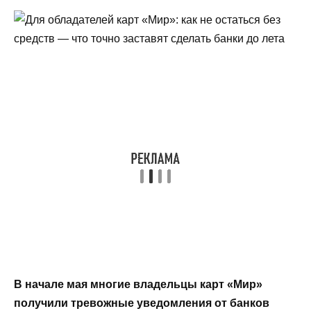
В начале мая многие владельцы карт «Мир»
получили тревожные уведомления от банков