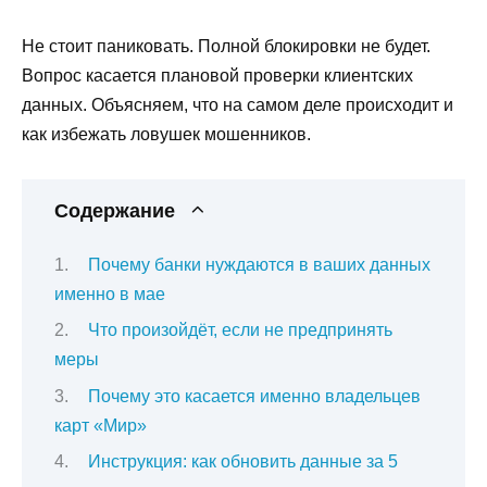
Не стоит паниковать. Полной блокировки не будет.
Вопрос касается плановой проверки клиентских
данных. Объясняем, что на самом деле происходит и
как избежать ловушек мошенников.
Содержание
Почему банки нуждаются в ваших данных
именно в мае
Что произойдёт, если не предпринять
меры
Почему это касается именно владельцев
карт «Мир»
Инструкция: как обновить данные за 5