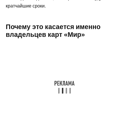
кратчайшие сроки.
Почему это касается именно
владельцев карт «Мир»