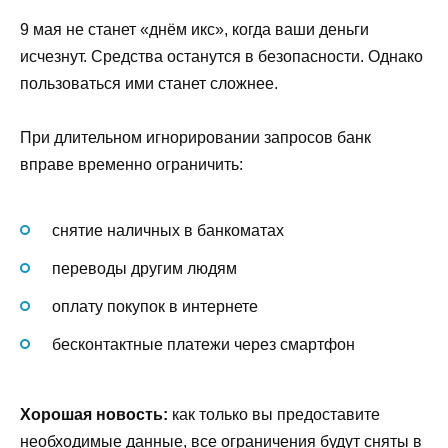
9 мая не станет «днём икс», когда ваши деньги
исчезнут. Средства останутся в безопасности. Однако
пользоваться ими станет сложнее.
При длительном игнорировании запросов банк
вправе временно ограничить:
снятие наличных в банкоматах
переводы другим людям
оплату покупок в интернете
бесконтактные платежи через смартфон
Хорошая новость:
как только вы предоставите
необходимые данные, все ограничения будут сняты в