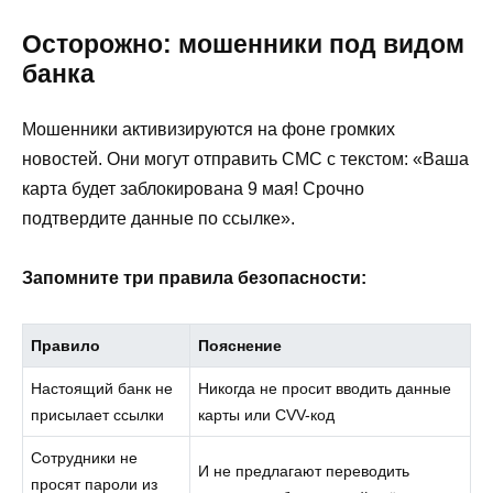
Осторожно: мошенники под видом
банка
Мошенники активизируются на фоне громких
новостей. Они могут отправить СМС с текстом: «Ваша
карта будет заблокирована 9 мая! Срочно
подтвердите данные по ссылке».
Запомните три правила безопасности:
Правило
Пояснение
Настоящий банк не
Никогда не просит вводить данные
присылает ссылки
карты или CVV-код
Сотрудники не
И не предлагают переводить
просят пароли из