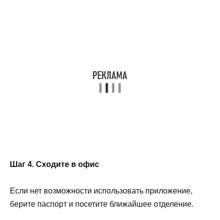
Шаг 4. Сходите в офис
Если нет возможности использовать приложение,
берите паспорт и посетите ближайшее отделение.