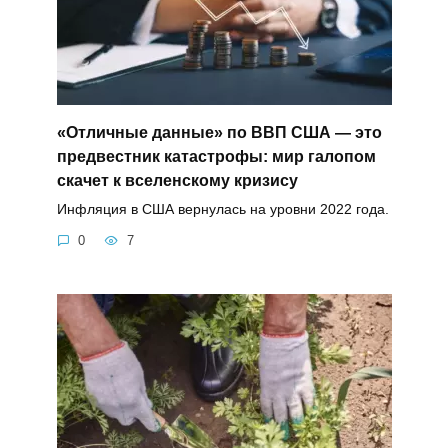
«Отличные данные» по ВВП США — это
предвестник катастрофы: мир галопом
скачет к вселенскому кризису
Инфляция в США вернулась на уровни 2022 года.
0
7