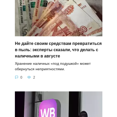
Не дайте своим средствам превратиться
в пыль: эксперты сказали, что делать с
наличными в августе
Хранение наличных «под подушкой» может
обернуться неприятностями.
0
2