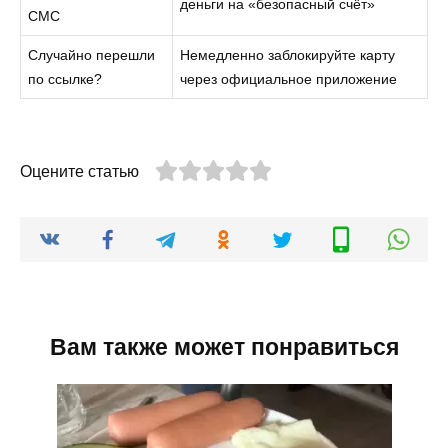
деньги на «безопасный счёт»
СМС
Случайно перешли
Немедленно заблокируйте карту
по ссылке?
через официальное приложение
Оцените статью
Вам также может понравиться