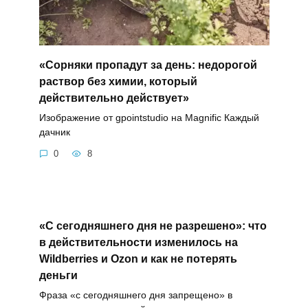
«Сорняки пропадут за день: недорогой
раствор без химии, который
действительно действует»
Изображение от gpointstudio на Magnific Каждый
дачник
0
8
«С сегодняшнего дня не разрешено»: что
в действительности изменилось на
Wildberries и Ozon и как не потерять
деньги
Фраза «с сегодняшнего дня запрещено» в