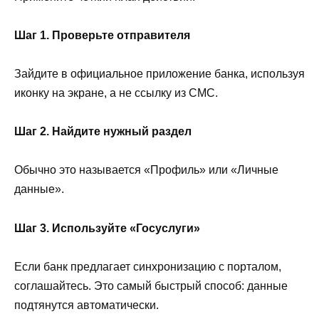
Шаг 1. Проверьте отправителя
Зайдите в официальное приложение банка, используя
иконку на экране, а не ссылку из СМС.
Шаг 2. Найдите нужный раздел
Обычно это называется «Профиль» или «Личные
данные».
Шаг 3. Используйте «Госуслуги»
Если банк предлагает синхронизацию с порталом,
соглашайтесь. Это самый быстрый способ: данные
подтянутся автоматически.