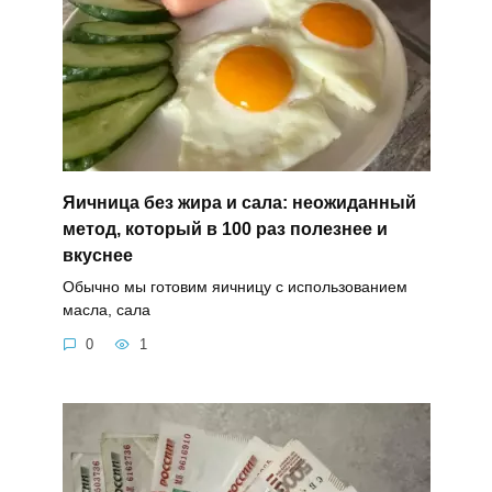
Яичница без жира и сала: неожиданный
метод, который в 100 раз полезнее и
вкуснее
Обычно мы готовим яичницу с использованием
масла, сала
0
1