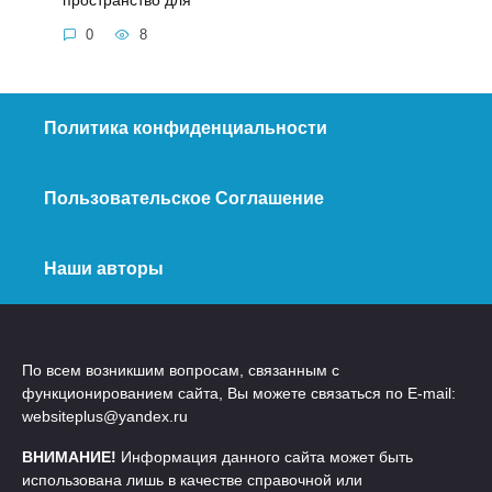
0
8
Политика конфиденциальности
Пользовательское Соглашение
Наши авторы
По всем возникшим вопросам, связанным с
функционированием сайта, Вы можете связаться по E-mail:
websiteplus@yandex.ru
ВНИМАНИЕ!
Информация данного сайта может быть
использована лишь в качестве справочной или