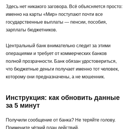
Здесь нет никакого заговора. Всё объясняется просто:
именно на карты «Мир» поступают почти все
государственные выплаты — пенсии, пособия,
зарплаты бюджетников.
Центральный банк внимательно следит за этими
операциями и требует от коммерческих банков
полной прозрачности. Банк обязан удостовериться,
что бюджетные деньги получает именно тот человек,
которому они предназначены, а не мошенник.
Инструкция: как обновить данные
за 5 минут
Получили сообщение от банка? Не теряйте голову.
Примените чёткий план действий.