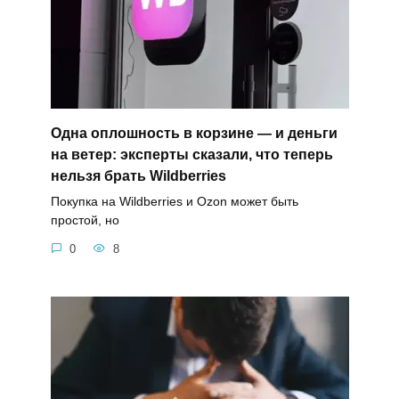
Одна оплошность в корзине — и деньги
на ветер: эксперты сказали, что теперь
нельзя брать Wildberries
Покупка на Wildberries и Ozon может быть
простой, но
0
8