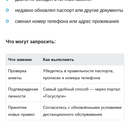
недавно обновлял паспорт или другие документы
сменил номер телефона или адрес проживания
Что могут запросить:
Что именно
Как выполнить
Проверка
Убедитесь в правильности паспорта,
анкеты
прописки и номера телефона
Подтверждение
Самый удобный способ — через портал
личности
«Госуслуги»
Принятие
Согласитесь с обновлёнными условиями
новых правил
дистанционного обслуживания