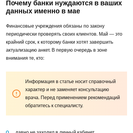
Почему банки нуждаются в ваших
данных именно в мае
Финансовые учреждения обязаны по закону
периодически проверять своих клиентов. Май — это
крайний срок, к которому банки хотят завершить
актуализацию анкет. В первую очередь в зоне
внимания те, кто:
Информация в статье носит справочный
характер и не заменяет консультацию
врача. Перед применением рекомендаций
обратитесь к специалисту.
давно не заходил в личный кабинет