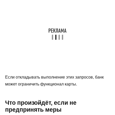
Если откладывать выполнение этих запросов, банк
может ограничить функционал карты.
Что произойдёт, если не
предпринять меры