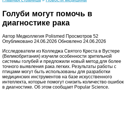
Голуби могут помочь в
диагностике рака
Автор
Медколлегия Polismed
Просмотров
52
Опубликовано
24.06.2026
Обновлено
24.06.2026
Исследователи из Колледжа Святого Креста в Вустере
(Великобритания) изучили особенности зрительной
системы голубей и предложили новый метод для более
точного выявления рака легких. Результаты работы с
птицами могут быть использованы для разработки
медицинских инструментов на базе искусственного
интеллекта, которые помогут снизить количество ошибок
в диагностике. Об этом сообщает Popular Science.