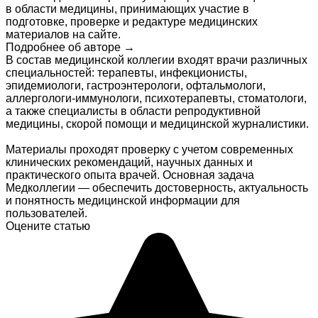
в области медицины, принимающих участие в
подготовке, проверке и редактуре медицинских
материалов на сайте.
Подробнее об авторе →
В состав медицинской коллегии входят врачи различных
специальностей: терапевты, инфекционисты,
эпидемиологи, гастроэнтерологи, офтальмологи,
аллергологи-иммунологи, психотерапевты, стоматологи,
а также специалисты в области репродуктивной
медицины, скорой помощи и медицинской журналистики.
Материалы проходят проверку с учетом современных
клинических рекомендаций, научных данных и
практического опыта врачей. Основная задача
Медколлегии — обеспечить достоверность, актуальность
и понятность медицинской информации для
пользователей.
Оцените статью