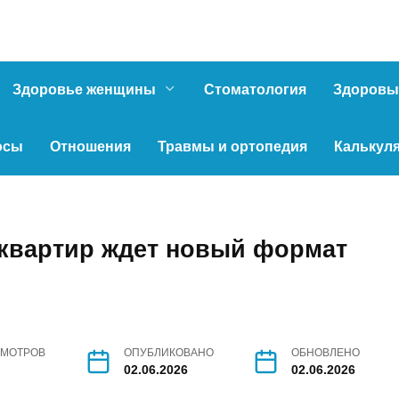
Здоровье женщины
Стоматология
Здоровы
осы
Отношения
Травмы и ортопедия
Калькул
 квартир ждет новый формат
МОТРОВ
ОПУБЛИКОВАНО
ОБНОВЛЕНО
02.06.2026
02.06.2026