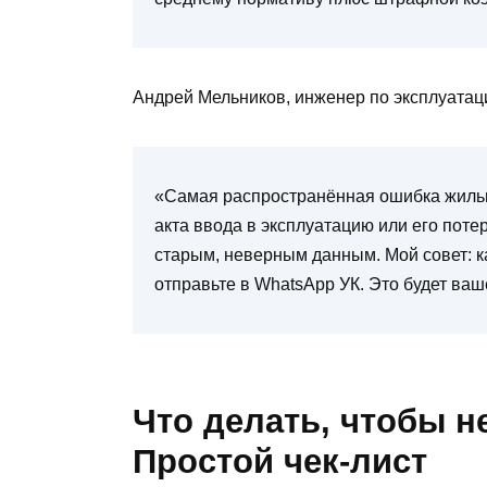
Андрей Мельников, инженер по эксплуатац
«Самая распространённая ошибка жильц
акта ввода в эксплуатацию или его потер
старым, неверным данным. Мой совет: к
отправьте в WhatsApp УК. Это будет ваш
Что делать, чтобы н
Простой чек-лист