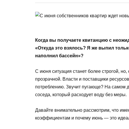
Когда вы получаете квитанцию с неожи
«Откуда это взялось? Я же выпил только
наполнил бассейн»?
С июня ситуация станет более строгой, но
прозрачной. Власти и поставщики ресурсо
потреблению. Звучит пугающе? На самом д
соседа, который расходует воду без меры.
Давайте внимательно рассмотрим, что име
коэффициентам и почему июнь — это идеал