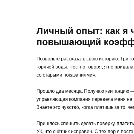
Личный опыт: как я 
повышающий коэфф
Позвольте рассказать свою историю. Три го
горячей воды. Честно говоря, я не придал
со старыми показаниями».
Прошло два месяца. Получаю квитанцию — 
управляющая компания перевела меня на 
Знаете это чувство, когда платишь за то, ч
Пришлось спешить делать поверку, платить
УК, что счётчик исправен. С тех пор я пос