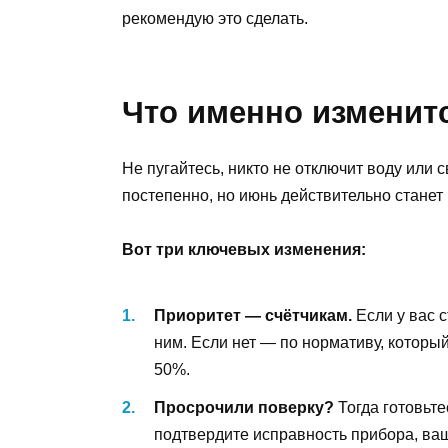
рекомендую это сделать.
Что именно изменит
Не пугайтесь, никто не отключит воду или 
постепенно, но июнь действительно станет
Вот три ключевых изменения:
Приоритет — счётчикам.
Если у вас с
ним. Если нет — по нормативу, котор
50%.
Просрочили поверку?
Тогда готовьт
подтвердите исправность прибора, ваш