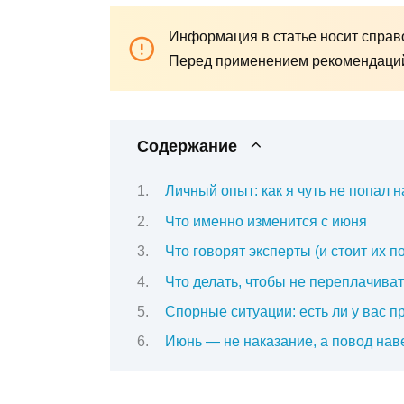
Информация в статье носит справо
Перед применением рекомендаций 
Содержание
Личный опыт: как я чуть не попа
Что именно изменится с июня
Что говорят эксперты (и стоит их п
Что делать, чтобы не переплачиват
Спорные ситуации: есть ли у вас п
Июнь — не наказание, а повод нав