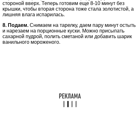
стороной вверх. Теперь готовим еще 8-10 минут без
крышки, чтобы вторая сторона тоже стала золотистой, а
лишняя влага испарилась.
8. Подаем.
Снимаем на тарелку, даем пару минут остыть
и нарезаем на порционные куски. Можно присыпать
сахарной пудрой, полить сметаной или добавить шарик
ванильного мороженого.