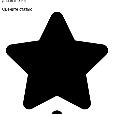
для выпечки
Оцените статью