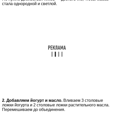
стала однородной и светлой.
2. Добавляем йогурт и масло.
Вливаем 3 столовые
ложки йогурта и 2 столовые ложки растительного масла.
Перемешиваем до объединения.