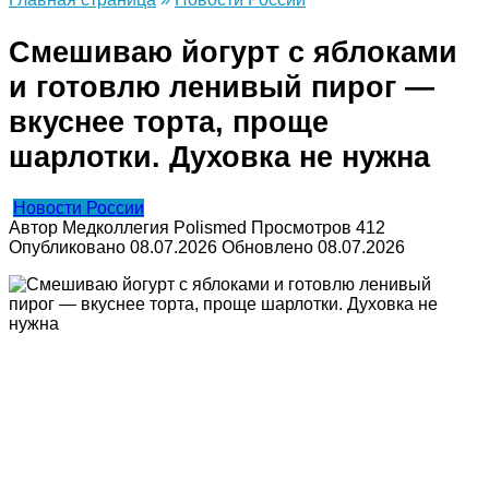
Смешиваю йогурт с яблоками
и готовлю ленивый пирог —
вкуснее торта, проще
шарлотки. Духовка не нужна
Новости России
Автор
Медколлегия Polismed
Просмотров
412
Опубликовано
08.07.2026
Обновлено
08.07.2026