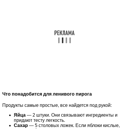
Что понадобится для ленивого пирога
Продукты самые простые, все найдется под рукой:
Яйца
— 2 штуки. Они связывают ингредиенты и
придают тесту легкость.
Сахар
— 5 столовых ложек. Если яблоки кислые,