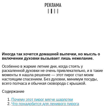
Иногда так хочется домашней выпечки, но мысль о
включении духовки вызывает лишь нежелание.
Особенно в жаркие летние дни, когда стоять у
раскаленной духовки не очень привлекательно, и в такие
моменты я нашла решение — этот пирог стал моим
настоящим спасением. Без духовки, минимум посуды,
всего полчаса и обычная сковорода с крышкой.
Содержание
Почему этот пирог мягче шарлотки
Что понадобится для ленивого пирога