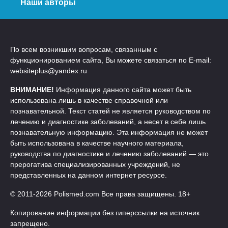
Наши авторы
По всем возникшим вопросам, связанным с
функционированием сайта, Вы можете связаться по E-mail:
websiteplus@yandex.ru
ВНИМАНИЕ!
Информация данного сайта может быть
использована лишь в качестве справочной или
познавательной. Текст статей не является руководством по
лечению и диагностике заболеваний, а несет в себе лишь
познавательную информацию. Эта информация не может
быть использована в качестве научного материала,
руководства по диагностике и лечению заболеваний — это
прерогатива специализированных учреждений, не
представленных на данном интернет ресурсе.
© 2011-2026 Polismed.com Все права защищены. 18+
Копирование информации без гиперссылки на источник
запрещено.