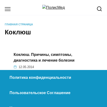
Перейти
к
содержанию
ГЛАВНАЯ СТРАНИЦА
Коклюш
Коклюш. Причины, симптомы,
диагностика и лечение болезни
12.05.2014
Политика конфиденциальности
Пользовательское Соглашение