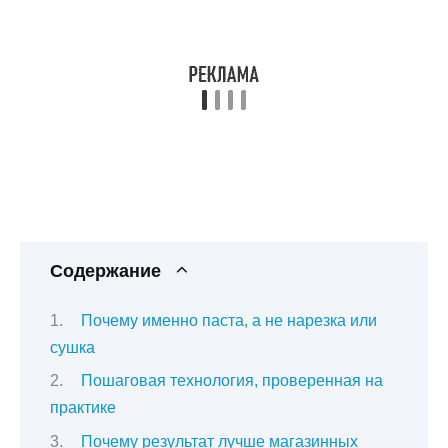
Содержание
Почему именно паста, а не нарезка или
сушка
Пошаговая технология, проверенная на
практике
Почему результат лучше магазинных