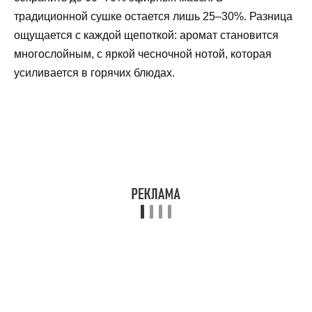
традиционной сушке остается лишь 25–30%. Разница
ощущается с каждой щепоткой: аромат становится
многослойным, с яркой чесночной нотой, которая
усиливается в горячих блюдах.