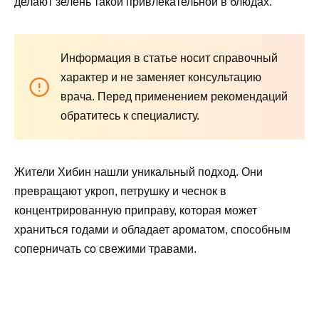
делают зелень такой привлекательной в блюдах.
Информация в статье носит справочный
характер и не заменяет консультацию
врача. Перед применением рекомендаций
обратитесь к специалисту.
Жители Хибин нашли уникальный подход. Они
превращают укроп, петрушку и чеснок в
концентрированную приправу, которая может
храниться годами и обладает ароматом, способным
соперничать со свежими травами.