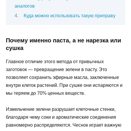
аналогов
Куда можно использовать такую приправу
Почему именно паста, а не нарезка или
сушка
Главное отличие этого метода от привычных
заготовок — превращение зелени в пасту. Это
позволяет сохранить эфирные масла, заключенные
внутри клеток растений. При сушке они испаряются и
мы теряем до 70% ценных веществ.
Измельчение зелени разрушает клеточные стенки,
благодаря чему соки и ароматические соединения
равномерно распределяются. Чеснок играет важную