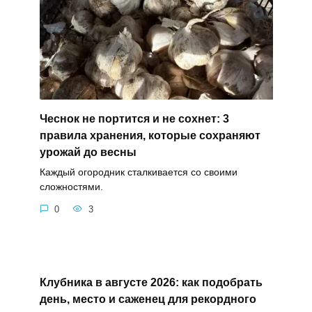
Чеснок не портится и не сохнет: 3
правила хранения, которые сохраняют
урожай до весны
Каждый огородник сталкивается со своими
сложностями.
0
3
Клубника в августе 2026: как подобрать
день, место и саженец для рекордного