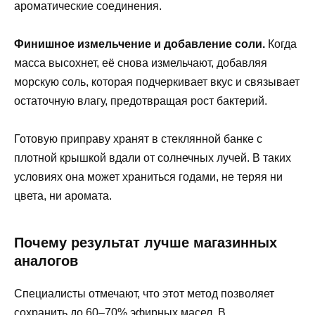
ароматические соединения.
Финишное измельчение и добавление соли.
Когда
масса высохнет, её снова измельчают, добавляя
морскую соль, которая подчеркивает вкус и связывает
остаточную влагу, предотвращая рост бактерий.
Готовую приправу хранят в стеклянной банке с
плотной крышкой вдали от солнечных лучей. В таких
условиях она может храниться годами, не теряя ни
цвета, ни аромата.
Почему результат лучше магазинных
аналогов
Специалисты отмечают, что этот метод позволяет
сохранить до 60–70% эфирных масел. В