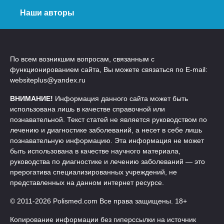
Наши авторы
По всем возникшим вопросам, связанным с
функционированием сайта, Вы можете связаться по E-mail:
websiteplus@yandex.ru
ВНИМАНИЕ!
Информация данного сайта может быть
использована лишь в качестве справочной или
познавательной. Текст статей не является руководством по
лечению и диагностике заболеваний, а несет в себе лишь
познавательную информацию. Эта информация не может
быть использована в качестве научного материала,
руководства по диагностике и лечению заболеваний — это
прерогатива специализированных учреждений, не
представленных на данном интернет ресурсе.
© 2011-2026 Polismed.com Все права защищены. 18+
Копирование информации без гиперссылки на источник