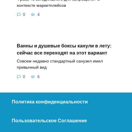
контексте маркетплейсов
0
4
Ванны и душевые боксы канули в лету:
сейчас все переходят на этот вариант
Совсем недавно стандартный санузел имел
привычный вид
0
6
Политика конфиденциальности
Пользовательское Соглашение