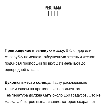
Превращение в зеленую массу.
В блендер или
мясорубку помещают обсушенную зелень и чеснок,
подбирая пропорции по вкусу. Измельчают до
однородной массы.
Духовка вместо солнца.
Пасту раскладывают
тонким слоем на противень с пергаментом.
Температура должна быть около 150 градусов. Это не
жарка, а быстрое выпаривание, которое сохраняет