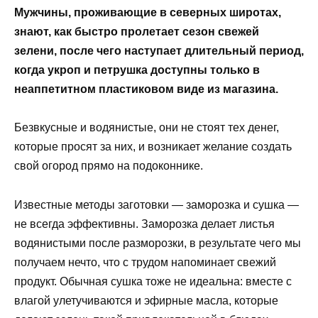
Мужчины, проживающие в северных широтах,
знают, как быстро пролетает сезон свежей
зелени, после чего наступает длительный период,
когда укроп и петрушка доступны только в
неаппетитном пластиковом виде из магазина.
Безвкусные и водянистые, они не стоят тех денег,
которые просят за них, и возникает желание создать
свой огород прямо на подоконнике.
Известные методы заготовки — заморозка и сушка —
не всегда эффективны. Заморозка делает листья
водянистыми после разморозки, в результате чего мы
получаем нечто, что с трудом напоминает свежий
продукт. Обычная сушка тоже не идеальна: вместе с
влагой улетучиваются и эфирные масла, которые