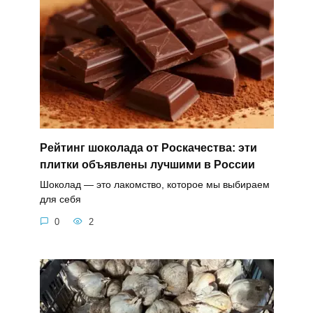
Рейтинг шоколада от Роскачества: эти
плитки объявлены лучшими в России
Шоколад — это лакомство, которое мы выбираем
для себя
0
2