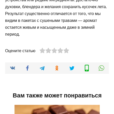
духовки, блендера и желания сохранить кусочек лета.
Результат существенно отличается от того, что мы
видим в пакетах с сушеными травами — аромат
остается живым и насыщенным даже в зимний
период.
Оцените статью
Вам также может понравиться