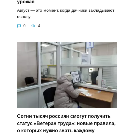
урожая
Август — это момент, когда дачники закладывают
основу
0
4
Сотни тысяч россиян смогут получить
статус «Ветеран труда»: новые правила,
о которых нужно знать каждому