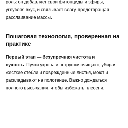
роль: он добавляет свои фитонциды и эфиры,
углубляя вкус, и связывает влагу, предотвращая
расслаивание массы.
Пошаговая технология, проверенная на
практике
Первый этап — безупречная чистота и
сухость.
Пучки укропа и петрушки очищают, убирая
жесткие стебли и поврежденные листья, моют и
раскладывают на полотенце. Важно дождаться
полного высыхания, чтобы избежать плесени.