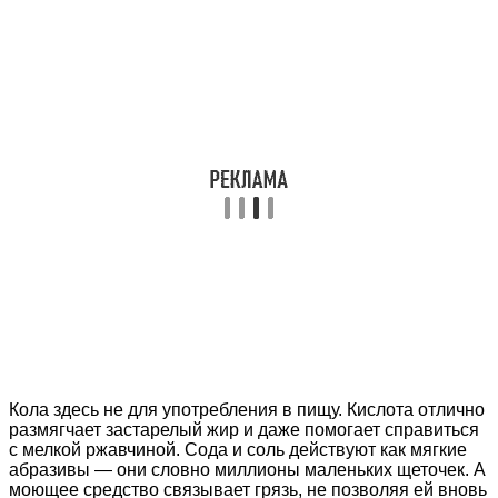
Кола здесь не для употребления в пищу. Кислота отлично
размягчает застарелый жир и даже помогает справиться
с мелкой ржавчиной. Сода и соль действуют как мягкие
абразивы — они словно миллионы маленьких щеточек. А
моющее средство связывает грязь, не позволяя ей вновь