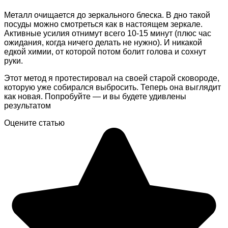
Металл очищается до зеркального блеска. В дно такой
посуды можно смотреться как в настоящем зеркале.
Активные усилия отнимут всего 10-15 минут (плюс час
ожидания, когда ничего делать не нужно). И никакой
едкой химии, от которой потом болит голова и сохнут
руки.
Этот метод я протестировал на своей старой сковороде,
которую уже собирался выбросить. Теперь она выглядит
как новая. Попробуйте — и вы будете удивлены
результатом
Оцените статью