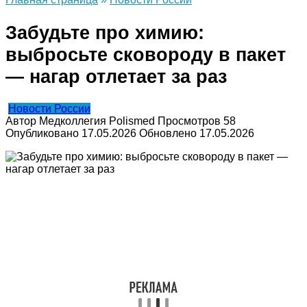
Забудьте про химию:
выбросьте сковороду в пакет
— нагар отлетает за раз
Новости России
Автор
Медколлегия Polismed
Просмотров
58
Опубликовано
17.05.2026
Обновлено
17.05.2026