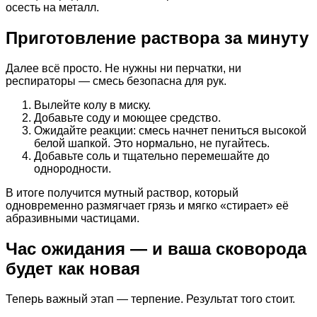
осесть на металл.
Приготовление раствора за минуту
Далее всё просто. Не нужны ни перчатки, ни
респираторы — смесь безопасна для рук.
Вылейте колу в миску.
Добавьте соду и моющее средство.
Ожидайте реакции: смесь начнет пениться высокой
белой шапкой. Это нормально, не пугайтесь.
Добавьте соль и тщательно перемешайте до
однородности.
В итоге получится мутный раствор, который
одновременно размягчает грязь и мягко «стирает» её
абразивными частицами.
Час ожидания — и ваша сковорода
будет как новая
Теперь важный этап — терпение. Результат того стоит.