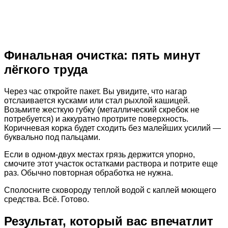
Финальная очистка: пять минут
лёгкого труда
Через час откройте пакет. Вы увидите, что нагар
отслаивается кусками или стал рыхлой кашицей.
Возьмите жесткую губку (металлический скребок не
потребуется) и аккуратно протрите поверхность.
Коричневая корка будет сходить без малейших усилий —
буквально под пальцами.
Если в одном-двух местах грязь держится упорно,
смочите этот участок остатками раствора и потрите еще
раз. Обычно повторная обработка не нужна.
Сполосните сковороду теплой водой с каплей моющего
средства. Всё. Готово.
Результат, который вас впечатлит