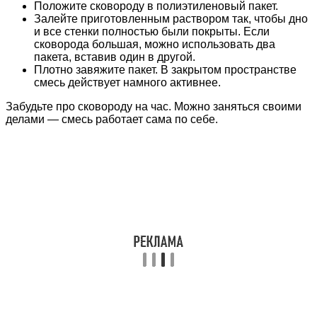
Положите сковороду в полиэтиленовый пакет.
Залейте приготовленным раствором так, чтобы дно
и все стенки полностью были покрыты. Если
сковорода большая, можно использовать два
пакета, вставив один в другой.
Плотно завяжите пакет. В закрытом пространстве
смесь действует намного активнее.
Забудьте про сковороду на час. Можно заняться своими
делами — смесь работает сама по себе.