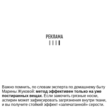
Важно помнить, по словам эксперта по домашнему быту
Марины Жуковой:
метод эффективен только на уже
постиранных вещах
. Если замочить грязные носки,
аспирин может зафиксировать загрязнения внутри ткани,
и вы получите стойкий эффект «запечатанной» серости.