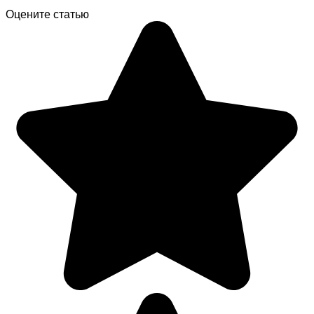
Оцените статью