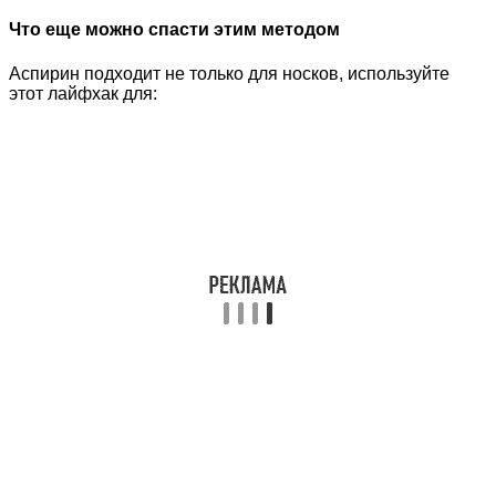
Что еще можно спасти этим методом
Аспирин подходит не только для носков, используйте
этот лайфхак для: