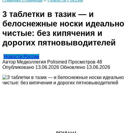
3 таблетки в тазик — и
белоснежные носки идеально
чистые: без кипячения и
дорогих пятновыводителей
Новости России
Автор
Медколлегия Polismed
Просмотров
48
Опубликовано
13.06.2026
Обновлено
13.06.2026