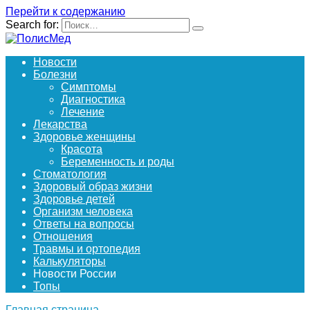
Перейти к содержанию
Search for:
Новости
Болезни
Симптомы
Диагностика
Лечение
Лекарства
Здоровье женщины
Красота
Беременность и роды
Стоматология
Здоровый образ жизни
Здоровье детей
Организм человека
Ответы на вопросы
Отношения
Травмы и ортопедия
Калькуляторы
Новости России
Топы
Главная страница