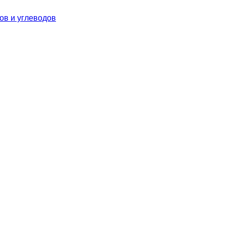
ов и углеводов