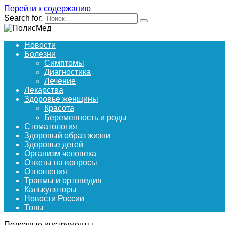
Перейти к содержанию
Search for:
Новости
Болезни
Симптомы
Диагностика
Лечение
Лекарства
Здоровье женщины
Красота
Беременность и роды
Стоматология
Здоровый образ жизни
Здоровье детей
Организм человека
Ответы на вопросы
Отношения
Травмы и ортопедия
Калькуляторы
Новости России
Топы
Полезные инструменты