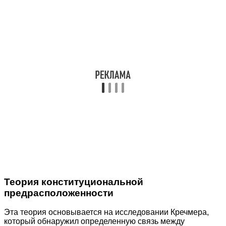
Теория конституциональной
предрасположенности
Эта теория основывается на исследовании Кречмера,
который обнаружил определенную связь между