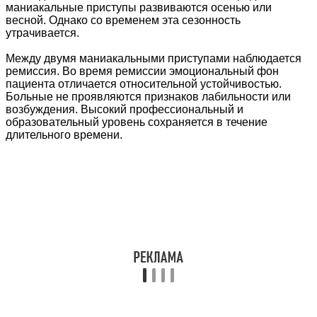
маниакальные приступы развиваются осенью или
весной. Однако со временем эта сезонность
утрачивается.
Между двумя маниакальными приступами наблюдается
ремиссия. Во время ремиссии эмоциональный фон
пациента отличается относительной устойчивостью.
Больные не проявляются признаков лабильности или
возбуждения. Высокий профессиональный и
образовательный уровень сохраняется в течение
длительного времени.