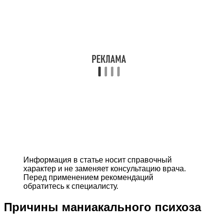
Информация в статье носит справочный
характер и не заменяет консультацию врача.
Перед применением рекомендаций
обратитесь к специалисту.
Причины маниакального психоза