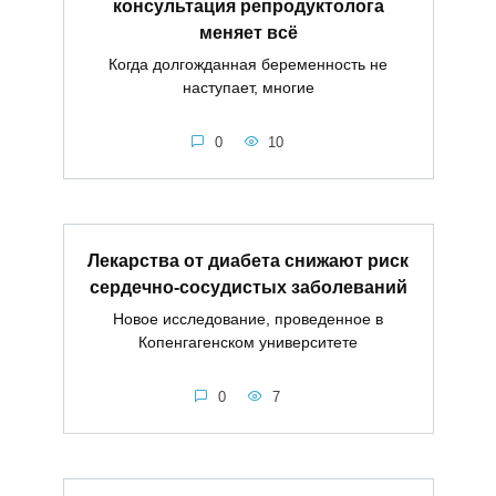
консультация репродуктолога
меняет всё
Когда долгожданная беременность не
наступает, многие
0
10
Лекарства от диабета снижают риск
сердечно-сосудистых заболеваний
Новое исследование, проведенное в
Копенгагенском университете
0
7