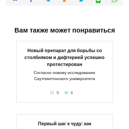
Вам также может понравиться
Новый препарат для борьбы со
столбняком и дифтерией успешно
протестирован
Согласно новому исследованию
Саутгемптонского университета
0
6
Первый шаг к чуду: как