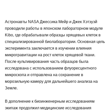
Астронавты NASA Джессика Мейр и Джек Хэтэуэй
проводили работы в японском лабораторном модуле
Kibo, где обрабатывали образцы хрящевых клеток в
специализированной биолаборатории. Основная цель
эксперимента заключается в изучении влияния
микрогравитации на рост клеток хрящевой ткани.
После культивирования часть образцов была
исследована с использованием флуоресцентного
микроскопа и отправлена на сохранение в
морозильную камеру для дальнейшего анализа на
Земле.
В дополнение к биоинженерным исследованиям
экипаж продолжил медицинские исследования