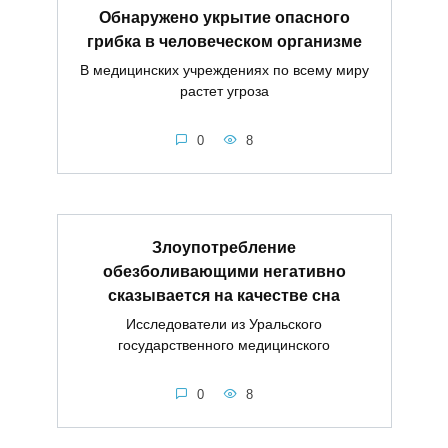
Обнаружено укрытие опасного
грибка в человеческом организме
В медицинских учреждениях по всему миру
растет угроза
0
8
Злоупотребление
обезболивающими негативно
сказывается на качестве сна
Исследователи из Уральского
государственного медицинского
0
8