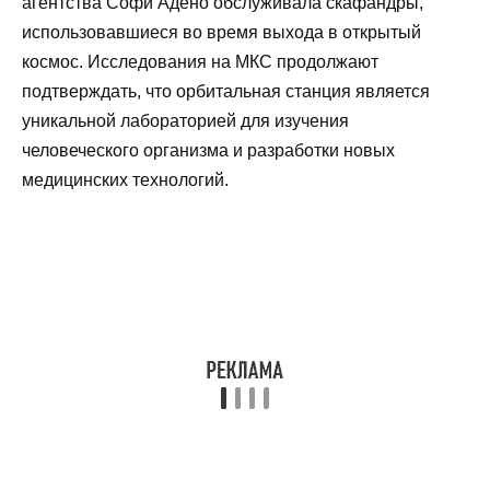
агентства Софи Адено обслуживала скафандры,
использовавшиеся во время выхода в открытый
космос. Исследования на МКС продолжают
подтверждать, что орбитальная станция является
уникальной лабораторией для изучения
человеческого организма и разработки новых
медицинских технологий.