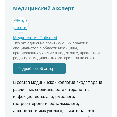
Медицинский эксперт
Медколлегия Polismed
Это объединение практикующих врачей и
специалистов в области медицины,
принимающих участие в подготовке, проверке и
редактуре медицинских материалов на сайте.
Подробнее об авторе →
В состав медицинской коллегии входят врачи
различных специальностей: терапевты,
инфекционисты, эпидемиологи,
гастроэнтерологи, офтальмологи,
аллергологи-иммунологи, психотерапевты,