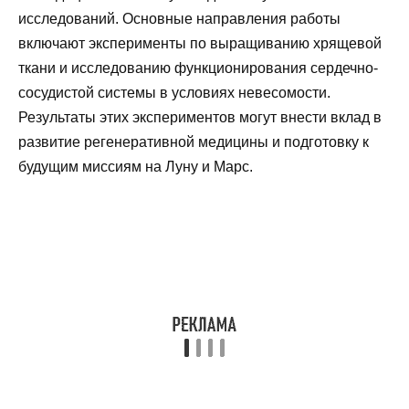
исследований. Основные направления работы
включают эксперименты по выращиванию хрящевой
ткани и исследованию функционирования сердечно-
сосудистой системы в условиях невесомости.
Результаты этих экспериментов могут внести вклад в
развитие регенеративной медицины и подготовку к
будущим миссиям на Луну и Марс.