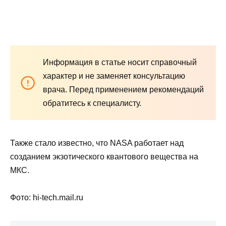
Информация в статье носит справочный
характер и не заменяет консультацию
врача. Перед применением рекомендаций
обратитесь к специалисту.
Также стало известно, что NASA работает над
созданием экзотического квантового вещества на
МКС.
Фото: hi-tech.mail.ru