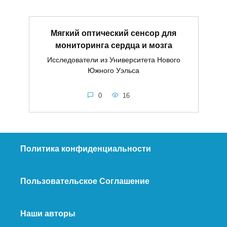
Мягкий оптический сенсор для
мониторинга сердца и мозга
Исследователи из Университета Нового
Южного Уэльса
0
16
Политика конфиденциальности
Пользовательское Соглашение
Наши авторы