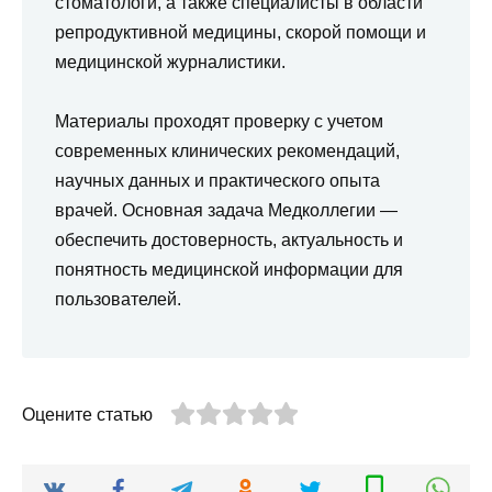
стоматологи, а также специалисты в области
репродуктивной медицины, скорой помощи и
медицинской журналистики.
Материалы проходят проверку с учетом
современных клинических рекомендаций,
научных данных и практического опыта
врачей. Основная задача Медколлегии —
обеспечить достоверность, актуальность и
понятность медицинской информации для
пользователей.
Оцените статью