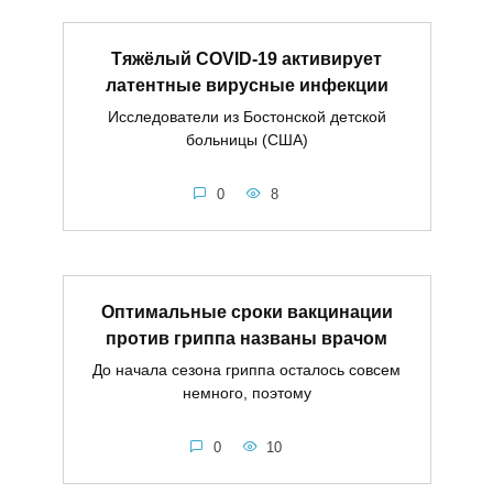
Тяжёлый COVID-19 активирует
латентные вирусные инфекции
Исследователи из Бостонской детской
больницы (США)
0
8
Оптимальные сроки вакцинации
против гриппа названы врачом
До начала сезона гриппа осталось совсем
немного, поэтому
0
10