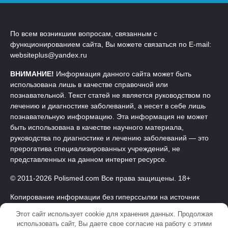
По всем возникшим вопросам, связанным с
функционированием сайта, Вы можете связаться по E-mail:
websiteplus@yandex.ru
ВНИМАНИЕ!
Информация данного сайта может быть
использована лишь в качестве справочной или
познавательной. Текст статей не является руководством по
лечению и диагностике заболеваний, а несет в себе лишь
познавательную информацию. Эта информация не может
быть использована в качестве научного материала,
руководства по диагностике и лечению заболеваний — это
прерогатива специализированных учреждений, не
представленных на данном интернет ресурсе.
© 2011-2026 Polismed.com Все права защищены. 18+
Копирование информации без гиперссылки на источник
запрещено.
Этот сайт использует cookie для хранения данных. Продолжая
использовать сайт, Вы даете свое согласие на работу с этими