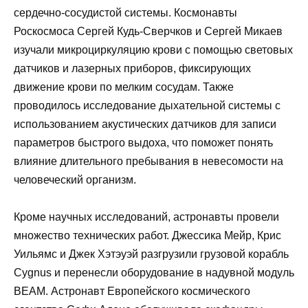
сердечно-сосудистой системы. Космонавты
Роскосмоса Сергей Кудь-Сверчков и Сергей Микаев
изучали микроциркуляцию крови с помощью световых
датчиков и лазерных приборов, фиксирующих
движение крови по мелким сосудам. Также
проводилось исследование дыхательной системы с
использованием акустических датчиков для записи
параметров быстрого выдоха, что поможет понять
влияние длительного пребывания в невесомости на
человеческий организм.
Кроме научных исследований, астронавты провели
множество технических работ. Джессика Мейр, Крис
Уильямс и Джек Хэтэуэй разгрузили грузовой корабль
Cygnus и перенесли оборудование в надувной модуль
BEAM. Астронавт Европейского космического