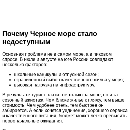
Почему Черное море стало
недоступным
Основная проблема не в самом море, а в пиковом
спросе. В июле и августе на юге России совпадают
несколько факторов:
школьные каникулы и отпускной сезон;
ограниченный выбор качественного жилья у моря;
высокая нагрузка на инфраструктуру.
В результате турист платит не только за море, но и за
сезонный ажиотаж. Чем ближе жилье к пляжу, тем выше
стоимость. Чем удобнее отель, тем быстрее он
забирается. А если хочется уединения, хорошего сервиса
и качественного питания, бюджет может легко превысить
первоначальные ожидания.