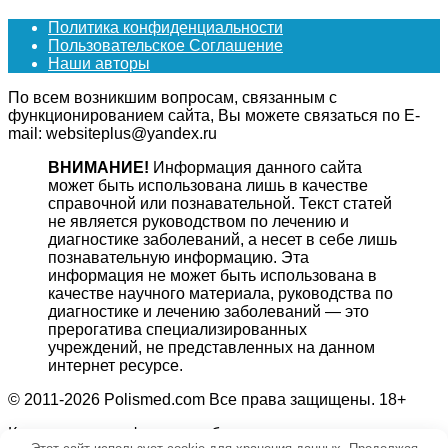
Политика конфиденциальности
Пользовательское Соглашение
Наши авторы
По всем возникшим вопросам, связанным с
функционированием сайта, Вы можете связаться по E-
mail: websiteplus@yandex.ru
ВНИМАНИЕ!
Информация данного сайта
может быть использована лишь в качестве
справочной или познавательной. Текст статей
не является руководством по лечению и
диагностике заболеваний, а несет в себе лишь
познавательную информацию. Эта
информация не может быть использована в
качестве научного материала, руководства по
диагностике и лечению заболеваний — это
прерогатива специализированных
учреждений, не представленных на данном
интернет ресурсе.
© 2011-2026 Polismed.com Все права защищены. 18+
Копирование информации без гиперссылки на источник