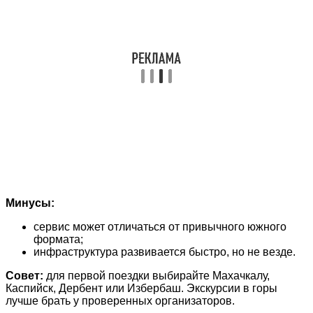
Минусы:
сервис может отличаться от привычного южного
формата;
инфраструктура развивается быстро, но не везде.
Совет:
для первой поездки выбирайте Махачкалу,
Каспийск, Дербент или Избербаш. Экскурсии в горы
лучше брать у проверенных организаторов.