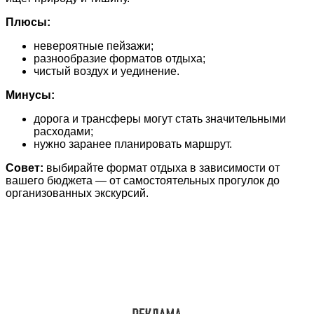
Плюсы:
невероятные пейзажи;
разнообразие форматов отдыха;
чистый воздух и уединение.
Минусы:
дорога и трансферы могут стать значительными
расходами;
нужно заранее планировать маршрут.
Совет:
выбирайте формат отдыха в зависимости от
вашего бюджета — от самостоятельных прогулок до
организованных экскурсий.