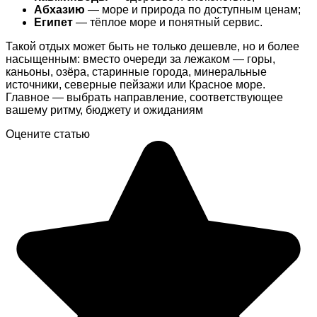
Абхазию
— море и природа по доступным ценам;
Египет
— тёплое море и понятный сервис.
Такой отдых может быть не только дешевле, но и более
насыщенным: вместо очереди за лежаком — горы,
каньоны, озёра, старинные города, минеральные
источники, северные пейзажи или Красное море.
Главное — выбрать направление, соответствующее
вашему ритму, бюджету и ожиданиям
Оцените статью