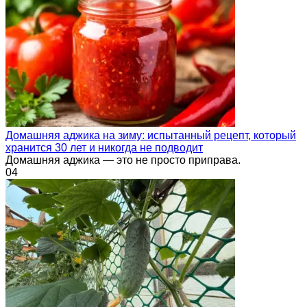
Домашняя аджика на зиму: испытанный рецепт, который
хранится 30 лет и никогда не подводит
Домашняя аджика — это не просто приправа.
0
4