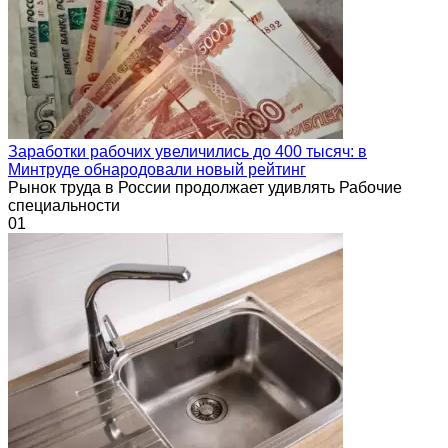
Заработки рабочих увеличились до 400 тысяч: в
Минтруде обнародовали новый рейтинг
Рынок труда в России продолжает удивлять Рабочие
специальности
0
1