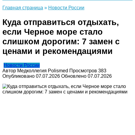
Главная страница
»
Новости России
Куда отправиться отдыхать,
если Черное море стало
слишком дорогим: 7 замен с
ценами и рекомендациями
Новости России
Автор
Медколлегия Polismed
Просмотров
383
Опубликовано
07.07.2026
Обновлено
07.07.2026