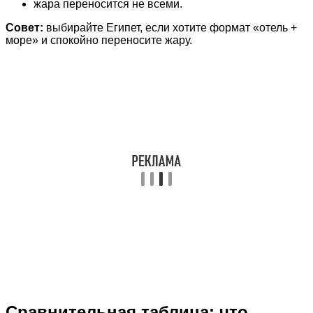
жара переносится не всеми.
Совет:
выбирайте Египет, если хотите формат «отель +
море» и спокойно переносите жару.
Сравнительная таблица: что