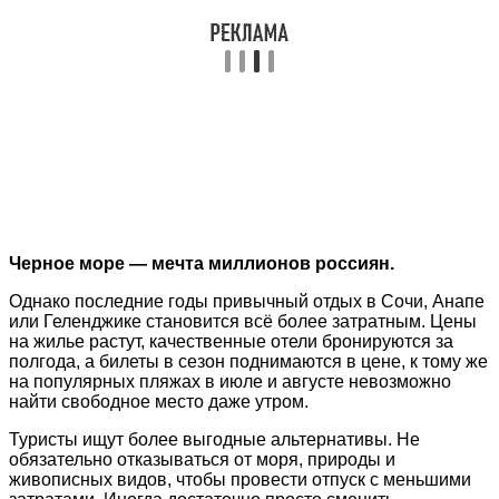
Черное море — мечта миллионов россиян.
Однако последние годы привычный отдых в Сочи, Анапе
или Геленджике становится всё более затратным. Цены
на жилье растут, качественные отели бронируются за
полгода, а билеты в сезон поднимаются в цене, к тому же
на популярных пляжах в июле и августе невозможно
найти свободное место даже утром.
Туристы ищут более выгодные альтернативы. Не
обязательно отказываться от моря, природы и
живописных видов, чтобы провести отпуск с меньшими