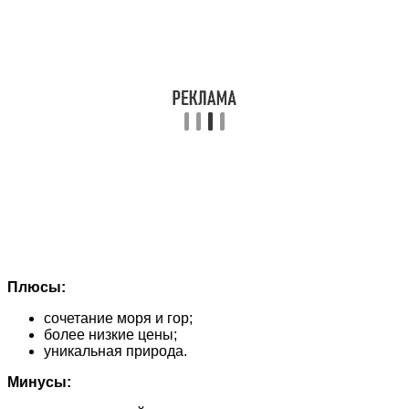
Плюсы:
сочетание моря и гор;
более низкие цены;
уникальная природа.
Минусы: