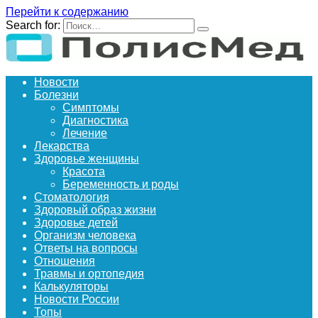
Перейти к содержанию
Search for:
Новости
Болезни
Симптомы
Диагностика
Лечение
Лекарства
Здоровье женщины
Красота
Беременность и роды
Стоматология
Здоровый образ жизни
Здоровье детей
Организм человека
Ответы на вопросы
Отношения
Травмы и ортопедия
Калькуляторы
Новости России
Топы