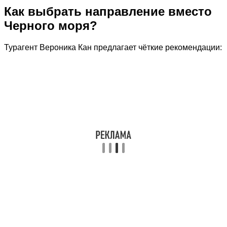
Как выбрать направление вместо
Черного моря?
Турагент Вероника Кан предлагает чёткие рекомендации: