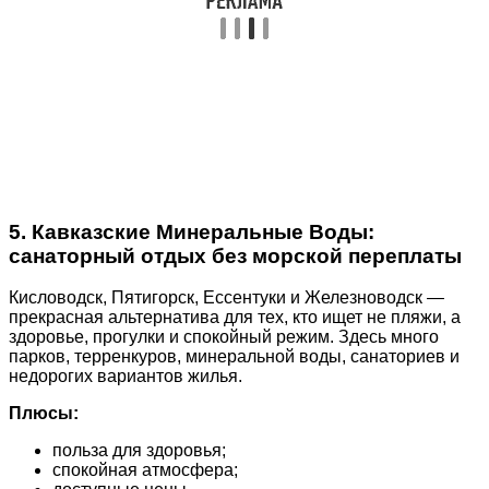
5. Кавказские Минеральные Воды:
санаторный отдых без морской переплаты
Кисловодск, Пятигорск, Ессентуки и Железноводск —
прекрасная альтернатива для тех, кто ищет не пляжи, а
здоровье, прогулки и спокойный режим. Здесь много
парков, терренкуров, минеральной воды, санаториев и
недорогих вариантов жилья.
Плюсы:
польза для здоровья;
спокойная атмосфера;