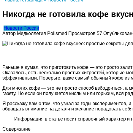
Никогда не готовила кофе вкус
Новости России
Автор
Медколлегия Polismed
Просмотров
57
Опубликован
Раньше я думал, что приготовить кофе — это просто залит
Оказалось, есть несколько простых хитростей, которые мо
эффективными. Поверьте, даже самый обычный кофе из м
Для многих кофе — это не просто способ взбодриться, а 
газету. Но если он получается кислым или горьким, вся р
Я расскажу вам о том, что узнал за годы экспериментов, 
обращать внимание на детали и желание порадовать себя
Информация в статье носит справочный характер и 
Содержание