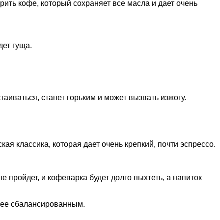
рить кофе, который сохраняет все масла и дает очень
дет гуща.
аиваться, станет горьким и может вызвать изжогу.
кая классика, которая дает очень крепкий, почти эспрессо.
 пройдет, и кофеварка будет долго пыхтеть, а напиток
олее сбалансированным.