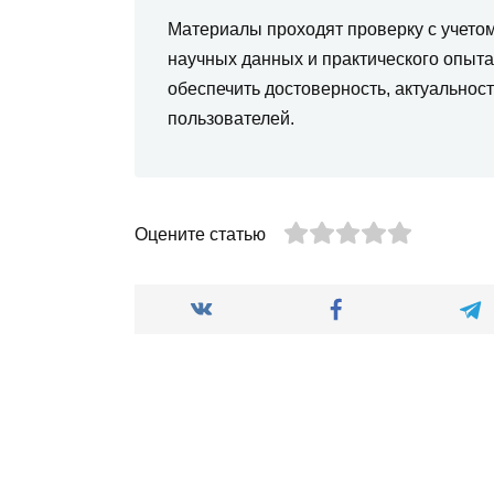
Материалы проходят проверку с учето
научных данных и практического опыт
обеспечить достоверность, актуальнос
пользователей.
Оцените статью