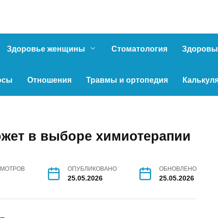
Здоровье женщины
Стоматология
Здоровы
осы
Отношения
Травмы и ортопедия
Калькул
жет в выборе химиотерапии
МОТРОВ
ОПУБЛИКОВАНО
ОБНОВЛЕНО
25.05.2026
25.05.2026