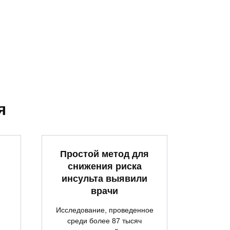
я
Простой метод для
снижения риска
инсульта выявили
врачи
Исследование, проведенное
среди более 87 тысяч