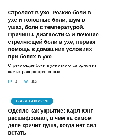
Стреляет в ухе. Резкие боли в
ухе и головные боли, шум в
ушах, боли с температурой.
Причины, диагностика и лечение
стреляющей боли в ухе, первая
помощь в домашних условиях
при болях в ухе
Стреляющие боли в ухе являются одной из
самых распространенных
0
303
НОВОСТИ РОССИИ
Одеяло как укрытие: Карл Юнг
расшифровал, о чем на самом
деле кричит душа, когда нет сил
встать