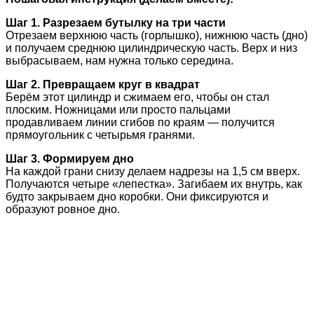
Шаг 1. Разрезаем бутылку на три части
Отрезаем верхнюю часть (горлышко), нижнюю часть (дно)
и получаем среднюю цилиндрическую часть. Верх и низ
выбрасываем, нам нужна только середина.
Шаг 2. Превращаем круг в квадрат
Берём этот цилиндр и сжимаем его, чтобы он стал
плоским. Ножницами или просто пальцами
продавливаем линии сгибов по краям — получится
прямоугольник с четырьмя гранями.
Шаг 3. Формируем дно
На каждой грани снизу делаем надрезы на 1,5 см вверх.
Получаются четыре «лепестка». Загибаем их внутрь, как
будто закрываем дно коробки. Они фиксируются и
образуют ровное дно.