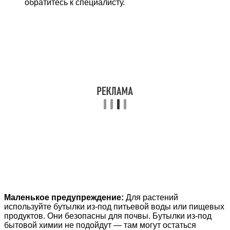
обратитесь к специалисту.
Маленькое предупреждение:
Для растений
используйте бутылки из-под питьевой воды или пищевых
продуктов. Они безопасны для почвы. Бутылки из-под
бытовой химии не подойдут — там могут остаться