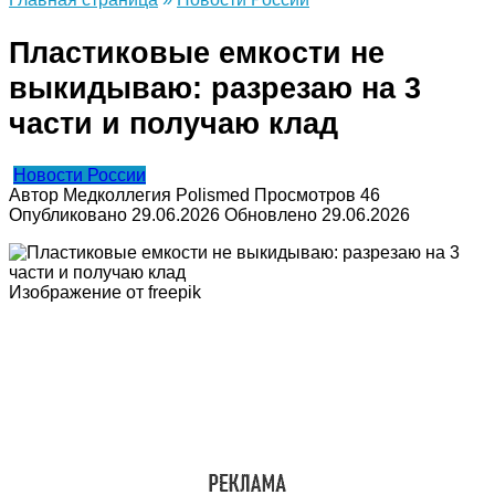
Пластиковые емкости не
выкидываю: разрезаю на 3
части и получаю клад
Новости России
Автор
Медколлегия Polismed
Просмотров
46
Опубликовано
29.06.2026
Обновлено
29.06.2026
Изображение от freepik