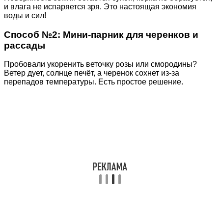
и влага не испаряется зря. Это настоящая экономия
воды и сил!
Способ №2: Мини-парник для черенков и
рассады
Пробовали укоренить веточку розы или смородины?
Ветер дует, солнце печёт, а черенок сохнет из-за
перепадов температуры. Есть простое решение.