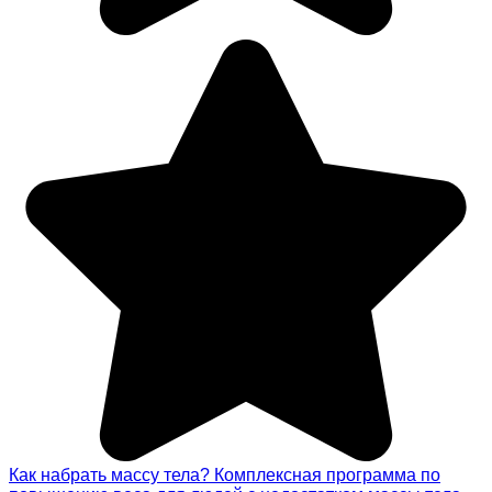
Как набрать массу тела? Комплексная программа по