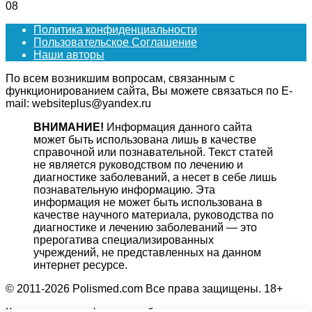
0
8
Политика конфиденциальности
Пользовательское Соглашение
Наши авторы
По всем возникшим вопросам, связанным с
функционированием сайта, Вы можете связаться по E-
mail: websiteplus@yandex.ru
ВНИМАНИЕ!
Информация данного сайта
может быть использована лишь в качестве
справочной или познавательной. Текст статей
не является руководством по лечению и
диагностике заболеваний, а несет в себе лишь
познавательную информацию. Эта
информация не может быть использована в
качестве научного материала, руководства по
диагностике и лечению заболеваний — это
прерогатива специализированных
учреждений, не представленных на данном
интернет ресурсе.
© 2011-2026 Polismed.com Все права защищены. 18+