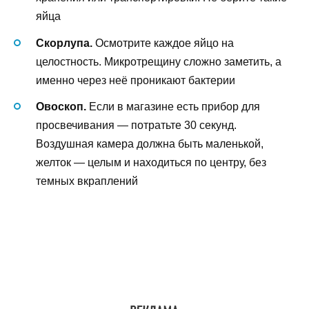
яйца
Скорлупа.
Осмотрите каждое яйцо на
целостность. Микротрещину сложно заметить, а
именно через неё проникают бактерии
Овоскоп.
Если в магазине есть прибор для
просвечивания — потратьте 30 секунд.
Воздушная камера должна быть маленькой,
желток — целым и находиться по центру, без
темных вкраплений