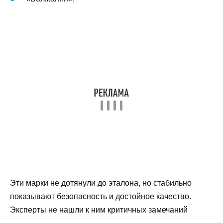
Эти марки не дотянули до эталона, но стабильно
показывают безопасность и достойное качество.
Эксперты не нашли к ним критичных замечаний