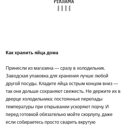
Как хранить яйца дома
Принесли из магазина — сразу в холодильник.
Заводская упаковка для хранения лучше любой
другой посуды. Кладите яйца острым концом вниз —
так они дольше сохраняют свежесть. Не держите их в
дверце холодильника: постоянные перепады
температуры при открывании ускоряют порчу. И
перед готовкой обязательно мойте скорлупу, даже
если собираетесь просто сварить вкрутую