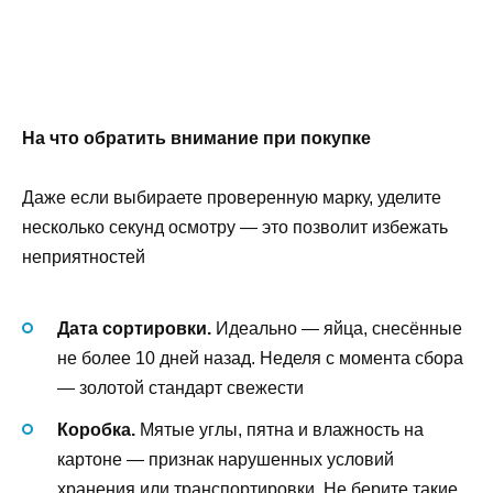
На что обратить внимание при покупке
Даже если выбираете проверенную марку, уделите
несколько секунд осмотру — это позволит избежать
неприятностей
Дата сортировки.
Идеально — яйца, снесённые
не более 10 дней назад. Неделя с момента сбора
— золотой стандарт свежести
Коробка.
Мятые углы, пятна и влажность на
картоне — признак нарушенных условий
хранения или транспортировки. Не берите такие