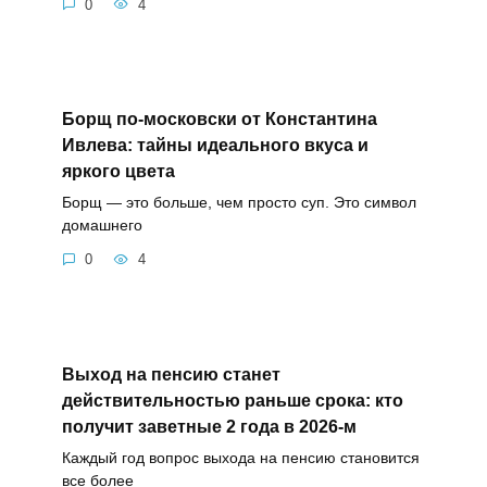
0
4
Борщ по-московски от Константина
Ивлева: тайны идеального вкуса и
яркого цвета
Борщ — это больше, чем просто суп. Это символ
домашнего
0
4
Выход на пенсию станет
действительностью раньше срока: кто
получит заветные 2 года в 2026-м
Каждый год вопрос выхода на пенсию становится
все более