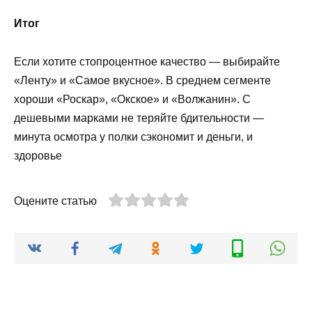
Итог
Если хотите стопроцентное качество — выбирайте
«Ленту» и «Самое вкусное». В среднем сегменте
хороши «Роскар», «Окское» и «Волжанин». С
дешевыми марками не теряйте бдительности —
минута осмотра у полки сэкономит и деньги, и
здоровье
Оцените статью