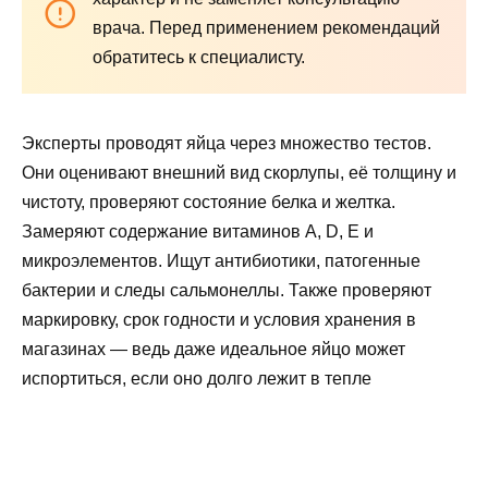
врача. Перед применением рекомендаций
обратитесь к специалисту.
Эксперты проводят яйца через множество тестов.
Они оценивают внешний вид скорлупы, её толщину и
чистоту, проверяют состояние белка и желтка.
Замеряют содержание витаминов А, D, E и
микроэлементов. Ищут антибиотики, патогенные
бактерии и следы сальмонеллы. Также проверяют
маркировку, срок годности и условия хранения в
магазинах — ведь даже идеальное яйцо может
испортиться, если оно долго лежит в тепле