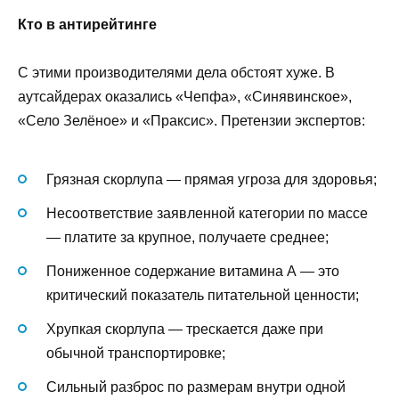
Кто в антирейтинге
С этими производителями дела обстоят хуже. В
аутсайдерах оказались «Чепфа», «Синявинское»,
«Село Зелёное» и «Праксис». Претензии экспертов:
Грязная скорлупа — прямая угроза для здоровья;
Несоответствие заявленной категории по массе
— платите за крупное, получаете среднее;
Пониженное содержание витамина А — это
критический показатель питательной ценности;
Хрупкая скорлупа — трескается даже при
обычной транспортировке;
Сильный разброс по размерам внутри одной