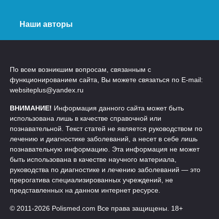
Наши авторы
По всем возникшим вопросам, связанным с
функционированием сайта, Вы можете связаться по E-mail:
websiteplus@yandex.ru
ВНИМАНИЕ!
Информация данного сайта может быть
использована лишь в качестве справочной или
познавательной. Текст статей не является руководством по
лечению и диагностике заболеваний, а несет в себе лишь
познавательную информацию. Эта информация не может
быть использована в качестве научного материала,
руководства по диагностике и лечению заболеваний — это
прерогатива специализированных учреждений, не
представленных на данном интернет ресурсе.
© 2011-2026 Polismed.com Все права защищены. 18+