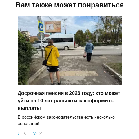
Вам также может понравиться
Досрочная пенсия в 2026 году: кто может
уйти на 10 лет раньше и как оформить
выплаты
В российском законодательстве есть несколько
оснований
0
2