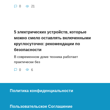
0
21
5 электрических устройств, которые
можно смело оставлять включенными
круглосуточно: рекомендации по
безопасности
В современном доме техника работает
практически без
0
6
Политика конфиденциальности
Пользовательское Соглашение