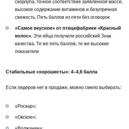
скорлупа, точное соответствие заявленной массе,
высокое содержание витаминов и безупречная
свежесть. Пять баллов из пяти без оговорок
«Самое вкусное» от птицефабрики «Красный
колос».
Эти яйца получили российский Знак
качества. Те же пять баллов, те же высокие
показатели
Стабильные «хорошисты»: 4–4,6 балла
Если лидеров нет в продаже, можно смело выбирать:
«Роскар»;
«Окское»;
«Волжанин»;