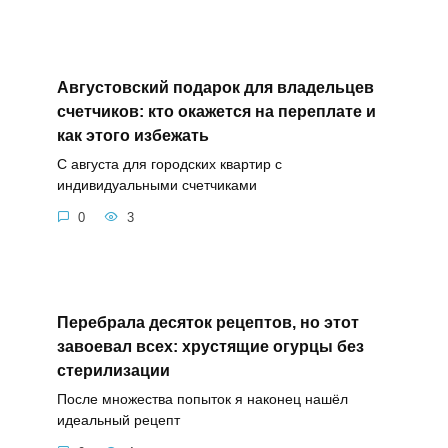
Августовский подарок для владельцев
счетчиков: кто окажется на переплате и
как этого избежать
С августа для городских квартир с
индивидуальными счетчиками
0
3
Перебрала десяток рецептов, но этот
завоевал всех: хрустящие огурцы без
стерилизации
После множества попыток я наконец нашёл
идеальный рецепт