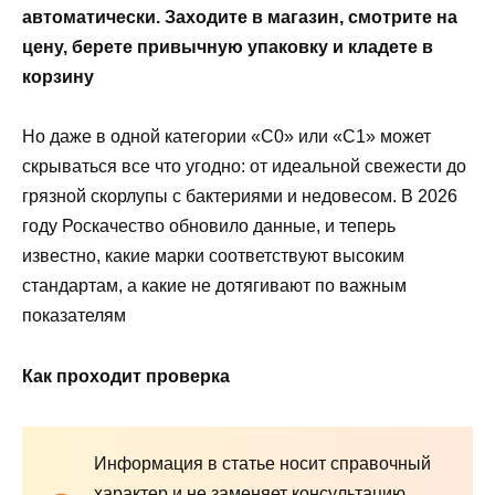
автоматически. Заходите в магазин, смотрите на
цену, берете привычную упаковку и кладете в
корзину
Но даже в одной категории «С0» или «С1» может
скрываться все что угодно: от идеальной свежести до
грязной скорлупы с бактериями и недовесом. В 2026
году Роскачество обновило данные, и теперь
известно, какие марки соответствуют высоким
стандартам, а какие не дотягивают по важным
показателям
Как проходит проверка
Информация в статье носит справочный
характер и не заменяет консультацию