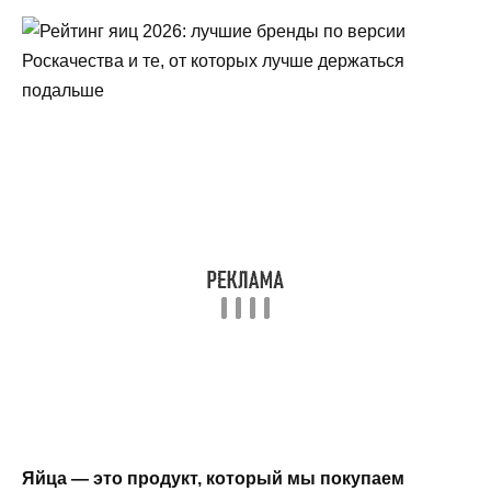
Яйца — это продукт, который мы покупаем