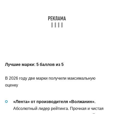
Лучшие марки: 5 баллов из 5
В 2026 году две марки получили максимальную
оценку
«Лента» от производителя «Волжанин».
Абсолютный лидер рейтинга. Прочная и чистая