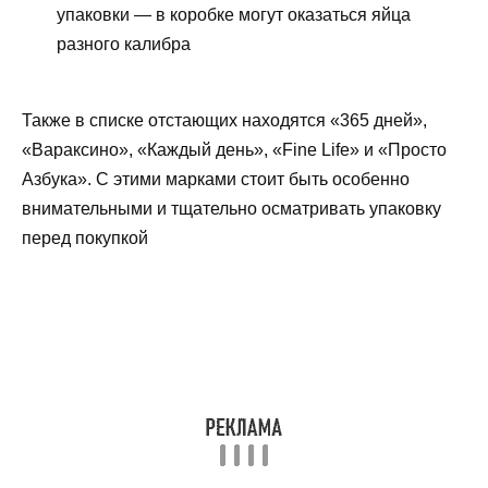
упаковки — в коробке могут оказаться яйца
разного калибра
Также в списке отстающих находятся «365 дней»,
«Вараксино», «Каждый день», «Fine Life» и «Просто
Азбука». С этими марками стоит быть особенно
внимательными и тщательно осматривать упаковку
перед покупкой