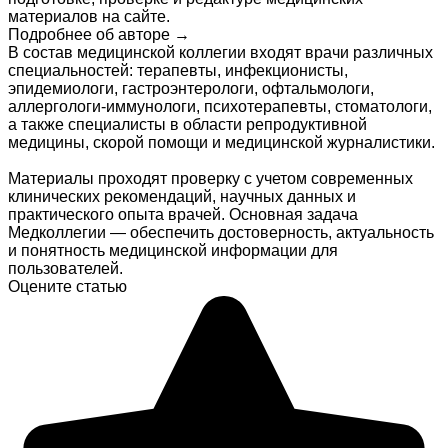
материалов на сайте.
Подробнее об авторе →
В состав медицинской коллегии входят врачи различных
специальностей: терапевты, инфекционисты,
эпидемиологи, гастроэнтерологи, офтальмологи,
аллергологи-иммунологи, психотерапевты, стоматологи,
а также специалисты в области репродуктивной
медицины, скорой помощи и медицинской журналистики.
Материалы проходят проверку с учетом современных
клинических рекомендаций, научных данных и
практического опыта врачей. Основная задача
Медколлегии — обеспечить достоверность, актуальность
и понятность медицинской информации для
пользователей.
Оцените статью