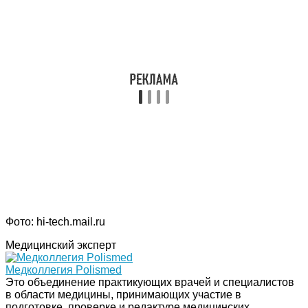
Фото: hi-tech.mail.ru
Медицинский эксперт
Медколлегия Polismed
Это объединение практикующих врачей и специалистов
в области медицины, принимающих участие в
подготовке, проверке и редактуре медицинских