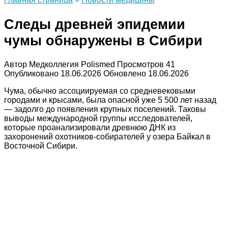
Следы древней эпидемии
чумы обнаружены в Сибири
Автор
Медколлегия Polismed
Просмотров
41
Опубликовано
18.06.2026
Обновлено
18.06.2026
Чума, обычно ассоциируемая со средневековыми
городами и крысами, была опасной уже 5 500 лет назад
— задолго до появления крупных поселений. Таковы
выводы международной группы исследователей,
которые проанализировали древнюю ДНК из
захоронений охотников-собирателей у озера Байкал в
Восточной Сибири.