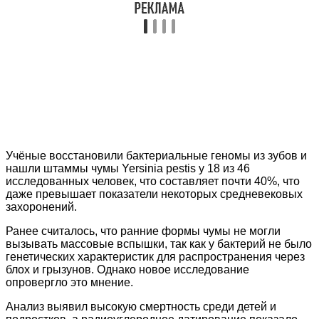
Учёные восстановили бактериальные геномы из зубов и
нашли штаммы чумы Yersinia pestis у 18 из 46
исследованных человек, что составляет почти 40%, что
даже превышает показатели некоторых средневековых
захоронений.
Ранее считалось, что ранние формы чумы не могли
вызывать массовые вспышки, так как у бактерий не было
генетических характеристик для распространения через
блох и грызунов. Однако новое исследование
опровергло это мнение.
Анализ выявил высокую смертность среди детей и