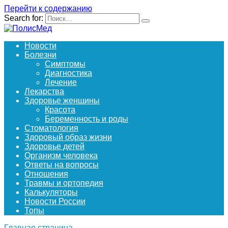
Перейти к содержанию
Search for:
Новости
Болезни
Симптомы
Диагностика
Лечение
Лекарства
Здоровье женщины
Красота
Беременность и роды
Стоматология
Здоровый образ жизни
Здоровье детей
Организм человека
Ответы на вопросы
Отношения
Травмы и ортопедия
Калькуляторы
Новости России
Топы
Главная страница