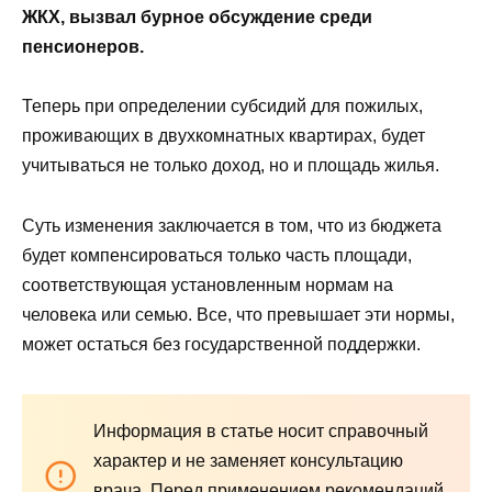
ЖКХ, вызвал бурное обсуждение среди
пенсионеров.
Теперь при определении субсидий для пожилых,
проживающих в двухкомнатных квартирах, будет
учитываться не только доход, но и площадь жилья.
Суть изменения заключается в том, что из бюджета
будет компенсироваться только часть площади,
соответствующая установленным нормам на
человека или семью. Все, что превышает эти нормы,
может остаться без государственной поддержки.
Информация в статье носит справочный
характер и не заменяет консультацию
врача. Перед применением рекомендаций