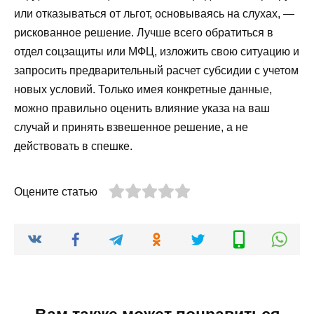
или отказываться от льгот, основываясь на слухах, —
рискованное решение. Лучше всего обратиться в
отдел соцзащиты или МФЦ, изложить свою ситуацию и
запросить предварительный расчет субсидии с учетом
новых условий. Только имея конкретные данные,
можно правильно оценить влияние указа на ваш
случай и принять взвешенное решение, а не
действовать в спешке.
Оцените статью