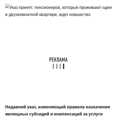
Недавний указ, изменяющий правила назначения
жилищных субсидий и компенсаций за услуги