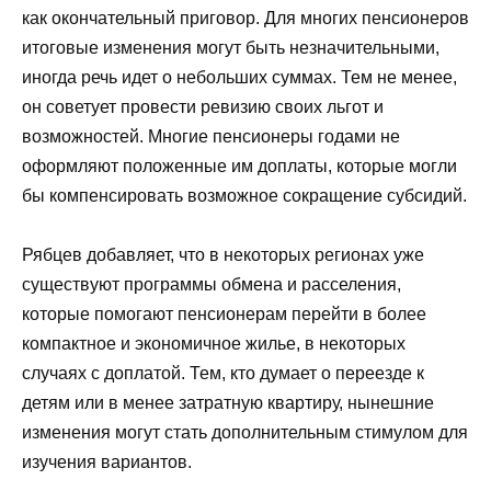
как окончательный приговор. Для многих пенсионеров
итоговые изменения могут быть незначительными,
иногда речь идет о небольших суммах. Тем не менее,
он советует провести ревизию своих льгот и
возможностей. Многие пенсионеры годами не
оформляют положенные им доплаты, которые могли
бы компенсировать возможное сокращение субсидий.
Рябцев добавляет, что в некоторых регионах уже
существуют программы обмена и расселения,
которые помогают пенсионерам перейти в более
компактное и экономичное жилье, в некоторых
случаях с доплатой. Тем, кто думает о переезде к
детям или в менее затратную квартиру, нынешние
изменения могут стать дополнительным стимулом для
изучения вариантов.