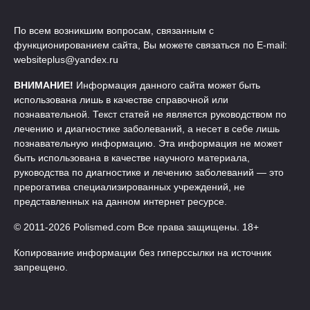
По всем возникшим вопросам, связанным с
функционированием сайта, Вы можете связаться по E-mail:
websiteplus@yandex.ru
ВНИМАНИЕ!
Информация данного сайта может быть
использована лишь в качестве справочной или
познавательной. Текст статей не является руководством по
лечению и диагностике заболеваний, а несет в себе лишь
познавательную информацию. Эта информация не может
быть использована в качестве научного материала,
руководства по диагностике и лечению заболеваний — это
прерогатива специализированных учреждений, не
представленных на данном интернет ресурсе.
© 2011-2026 Polismed.com Все права защищены. 18+
Копирование информации без гиперссылки на источник
запрещено.