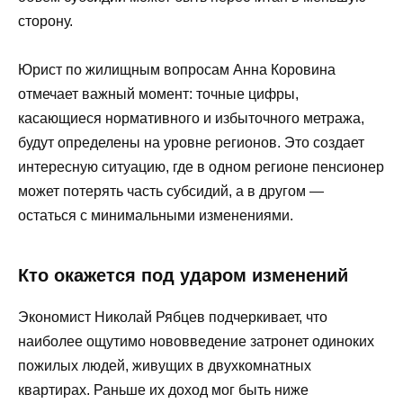
сторону.
Юрист по жилищным вопросам Анна Коровина
отмечает важный момент: точные цифры,
касающиеся нормативного и избыточного метража,
будут определены на уровне регионов. Это создает
интересную ситуацию, где в одном регионе пенсионер
может потерять часть субсидий, а в другом —
остаться с минимальными изменениями.
Кто окажется под ударом изменений
Экономист Николай Рябцев подчеркивает, что
наиболее ощутимо нововведение затронет одиноких
пожилых людей, живущих в двухкомнатных
квартирах. Раньше их доход мог быть ниже