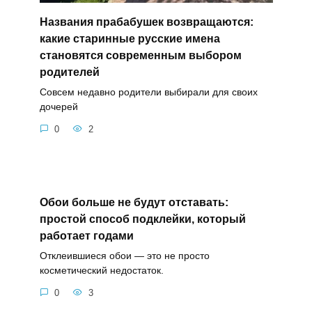
Названия прабабушек возвращаются:
какие старинные русские имена
становятся современным выбором
родителей
Совсем недавно родители выбирали для своих
дочерей
0
2
Обои больше не будут отставать:
простой способ подклейки, который
работает годами
Отклеившиеся обои — это не просто
косметический недостаток.
0
3