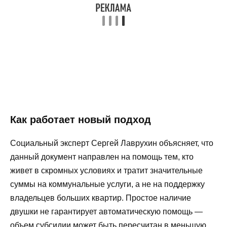
Как работает новый подход
Социальный эксперт Сергей Лаврухин объясняет, что
данный документ направлен на помощь тем, кто
живет в скромных условиях и тратит значительные
суммы на коммунальные услуги, а не на поддержку
владельцев больших квартир. Простое наличие
двушки не гарантирует автоматическую помощь —
объем субсидии может быть пересчитан в меньшую