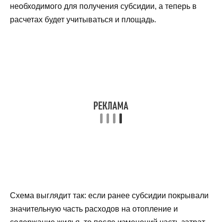
необходимого для получения субсидии, а теперь в
расчетах будет учитываться и площадь.
Схема выглядит так: если ранее субсидии покрывали
значительную часть расходов на отопление и