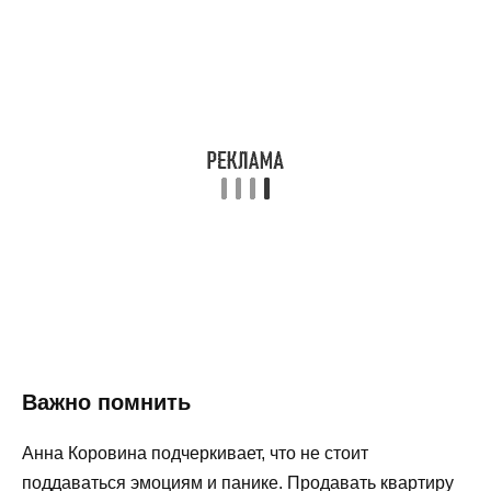
Важно помнить
Анна Коровина подчеркивает, что не стоит
поддаваться эмоциям и панике. Продавать квартиру