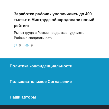
Заработки рабочих увеличились до 400
тысяч: в Минтруде обнародовали новый
рейтинг
Рынок труда в России продолжает удивлять
Рабочие специальности
0
9
Политика конфиденциальности
Пользовательское Соглашение
Наши авторы