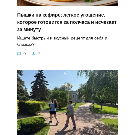
Пышки на кефире: легкое угощение,
которое готовится за полчаса и исчезает
за минуту
Ищете быстрый и вкусный рецепт для себя и
близких?
0
2