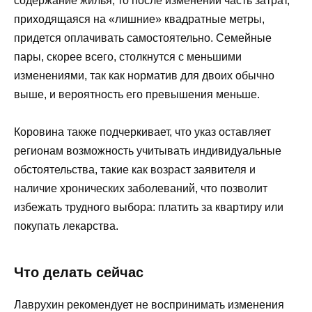
содержание жилья, то после изменений часть затрат,
приходящаяся на «лишние» квадратные метры,
придется оплачивать самостоятельно. Семейные
пары, скорее всего, столкнутся с меньшими
изменениями, так как норматив для двоих обычно
выше, и вероятность его превышения меньше.
Коровина также подчеркивает, что указ оставляет
регионам возможность учитывать индивидуальные
обстоятельства, такие как возраст заявителя и
наличие хронических заболеваний, что позволит
избежать трудного выбора: платить за квартиру или
покупать лекарства.
Что делать сейчас
Лаврухин рекомендует не воспринимать изменения