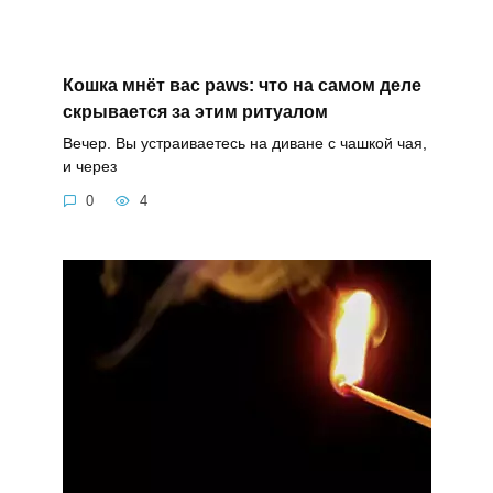
Кошка мнёт вас paws: что на самом деле
скрывается за этим ритуалом
Вечер. Вы устраиваетесь на диване с чашкой чая,
и через
0
4