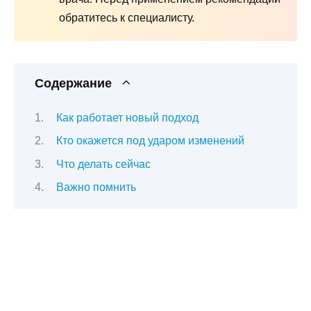
обратитесь к специалисту.
Содержание
Как работает новый подход
Кто окажется под ударом изменений
Что делать сейчас
Важно помнить