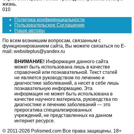
жизнь.
0
10
Политика конфиденциальности
Пользовательское Соглашение
Наши авторы
По всем возникшим вопросам, связанным с
функционированием сайта, Вы можете связаться по E-
mail: websiteplus@yandex.ru
ВНИМАНИЕ!
Информация данного сайта
может быть использована лишь в качестве
справочной или познавательной. Текст статей
не является руководством по лечению и
диагностике заболеваний, а несет в себе лишь
познавательную информацию. Эта
информация не может быть использована в
качестве научного материала, руководства по
диагностике и лечению заболеваний — это
прерогатива специализированных
учреждений, не представленных на данном
интернет ресурсе.
© 2011-2026 Polismed.com Все права защищены. 18+