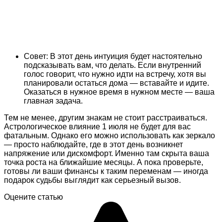
Совет: В этот день интуиция будет настоятельно
подсказывать вам, что делать. Если внутренний
голос говорит, что нужно идти на встречу, хотя вы
планировали остаться дома — вставайте и идите.
Оказаться в нужное время в нужном месте — ваша
главная задача.
Тем не менее, другим знакам не стоит расстраиваться.
Астрологическое влияние 1 июля не будет для вас
фатальным. Однако его можно использовать как зеркало
— просто наблюдайте, где в этот день возникнет
напряжение или дискомфорт. Именно там скрыта ваша
точка роста на ближайшие месяцы. А пока проверьте,
готовы ли ваши финансы к таким переменам — иногда
подарок судьбы выглядит как серьезный вызов.
Оцените статью