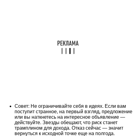
Совет: Не ограничивайте себя в идеях. Если вам
поступит странное, на первый взгляд, предложение
или вы наткнетесь на интересное объявление —
действуйте. Звезды обещают, что риск станет
трамплином для дохода. Отказ сейчас — значит
вернуться к исходной точке еще на полгода.