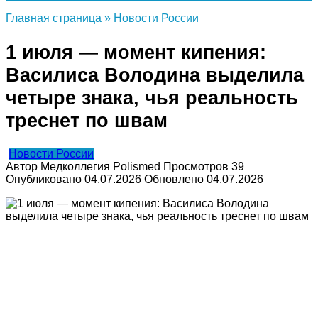
Главная страница
»
Новости России
1 июля — момент кипения:
Василиса Володина выделила
четыре знака, чья реальность
треснет по швам
Новости России
Автор
Медколлегия Polismed
Просмотров
39
Опубликовано
04.07.2026
Обновлено
04.07.2026