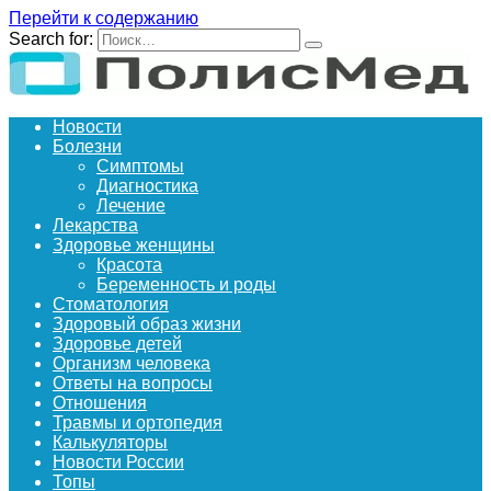
Перейти к содержанию
Search for:
Новости
Болезни
Симптомы
Диагностика
Лечение
Лекарства
Здоровье женщины
Красота
Беременность и роды
Стоматология
Здоровый образ жизни
Здоровье детей
Организм человека
Ответы на вопросы
Отношения
Травмы и ортопедия
Калькуляторы
Новости России
Топы