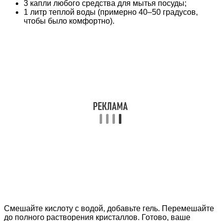
3 капли любого средства для мытья посуды;
1 литр теплой воды (примерно 40–50 градусов,
чтобы было комфортно).
Смешайте кислоту с водой, добавьте гель. Перемешайте
до полного растворения кристаллов. Готово, ваше