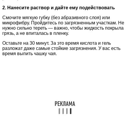
2. Нанесите раствор и дайте ему подействовать
Смочите мягкую губку (без абразивного слоя) или
микрофибру. Пройдитесь по загрязненным участкам. Не
нужно сильно тереть — важно, чтобы жидкость покрыла
грязь, а не впиталась в пленку.
Оставьте на 30 минут. За это время кислота и гель
разложат даже самые стойкие загрязнения. У вас есть
время выпить чашку чая.