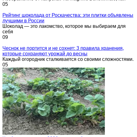
0
5
Рейтинг шоколада от Роскачества: эти плитки объявлены
лучшими в России
Шоколад — это лакомство, которое мы выбираем для
себя
0
9
Чеснок не портится и не сохнет: 3 правила хранения,
которые сохраняют урожай до весны
Каждый огородник сталкивается со своими сложностями.
0
5