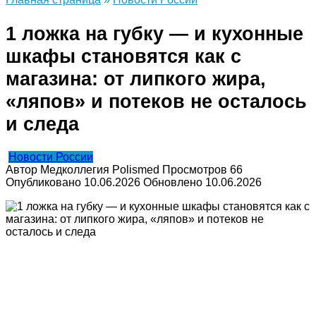
1 ложка на губку — и кухонные
шкафы становятся как с
магазина: от липкого жира,
«ляпов» и потеков не осталось
и следа
Новости России
Автор
Медколлегия Polismed
Просмотров
66
Опубликовано
10.06.2026
Обновлено
10.06.2026