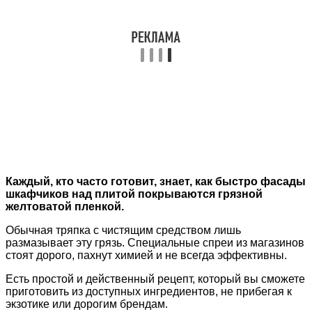
Каждый, кто часто готовит, знает, как быстро фасады
шкафчиков над плитой покрываются грязной
желтоватой пленкой.
Обычная тряпка с чистящим средством лишь
размазывает эту грязь. Специальные спреи из магазинов
стоят дорого, пахнут химией и не всегда эффективны.
Есть простой и действенный рецепт, который вы сможете
приготовить из доступных ингредиентов, не прибегая к
экзотике или дорогим брендам.