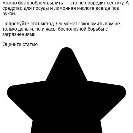
можно без проблем вылить — это не повредит септику. А
средство для посуды и лимонная кислота всегда под
рукой.
Попробуйте этот метод. Он может сэкономить вам не
только деньги, но и часы бесполезной борьбы с
загрязнениями
Оцените статью