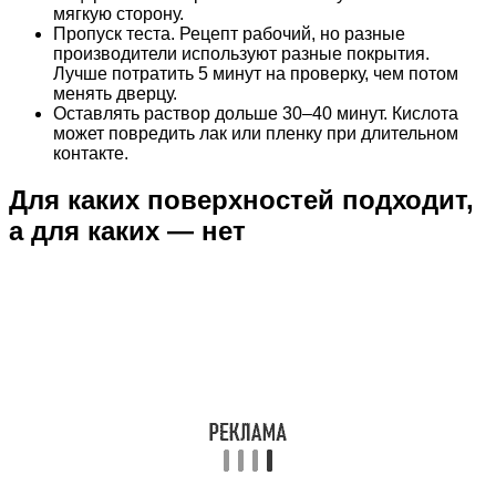
мягкую сторону.
Пропуск теста. Рецепт рабочий, но разные
производители используют разные покрытия.
Лучше потратить 5 минут на проверку, чем потом
менять дверцу.
Оставлять раствор дольше 30–40 минут. Кислота
может повредить лак или пленку при длительном
контакте.
Для каких поверхностей подходит,
а для каких — нет