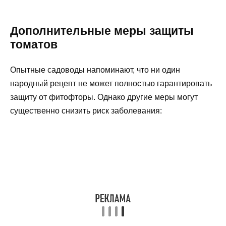
Дополнительные меры защиты
томатов
Опытные садоводы напоминают, что ни один
народный рецепт не может полностью гарантировать
защиту от фитофторы. Однако другие меры могут
существенно снизить риск заболевания: