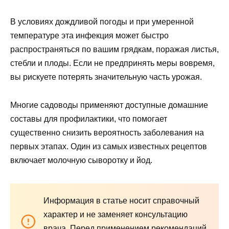
В условиях дождливой погоды и при умеренной
температуре эта инфекция может быстро
распространяться по вашим грядкам, поражая листья,
стебли и плоды. Если не предпринять меры вовремя,
вы рискуете потерять значительную часть урожая.
Многие садоводы применяют доступные домашние
составы для профилактики, что помогает
существенно снизить вероятность заболевания на
первых этапах. Один из самых известных рецептов
включает молочную сыворотку и йод.
Информация в статье носит справочный
характер и не заменяет консультацию
врача. Перед применением рекомендаций