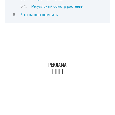
Регулярный осмотр растений
Что важно помнить