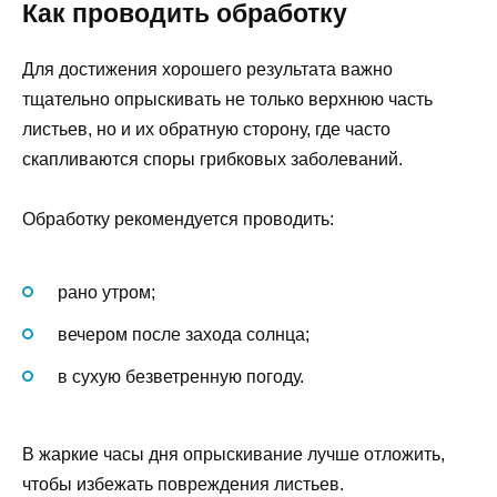
Как проводить обработку
Для достижения хорошего результата важно
тщательно опрыскивать не только верхнюю часть
листьев, но и их обратную сторону, где часто
скапливаются споры грибковых заболеваний.
Обработку рекомендуется проводить:
рано утром;
вечером после захода солнца;
в сухую безветренную погоду.
В жаркие часы дня опрыскивание лучше отложить,
чтобы избежать повреждения листьев.