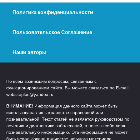
Политика конфиденциальности
Пользовательское Соглашение
Наши авторы
По всем возникшим вопросам, связанным с
функционированием сайта, Вы можете связаться по E-mail:
websiteplus@yandex.ru
ВНИМАНИЕ!
Информация данного сайта может быть
использована лишь в качестве справочной или
познавательной. Текст статей не является руководством по
лечению и диагностике заболеваний, а несет в себе лишь
познавательную информацию. Эта информация не может
быть использована в качестве научного материала,