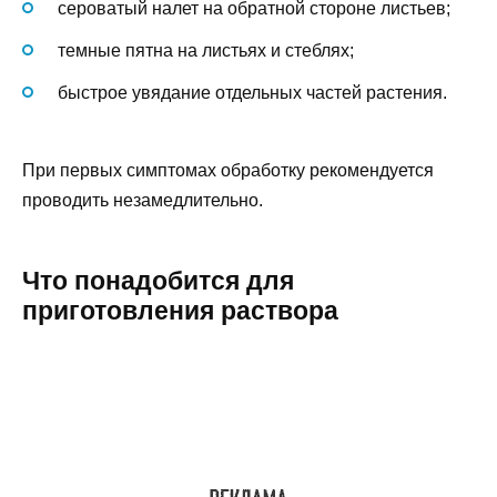
сероватый налет на обратной стороне листьев;
темные пятна на листьях и стеблях;
быстрое увядание отдельных частей растения.
При первых симптомах обработку рекомендуется
проводить незамедлительно.
Что понадобится для
приготовления раствора