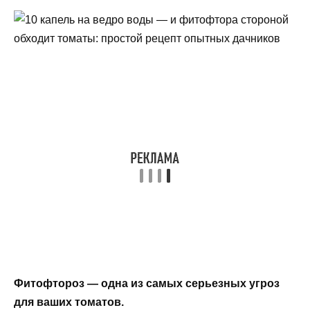
Фитофтороз — одна из самых серьезных угроз
для ваших томатов.