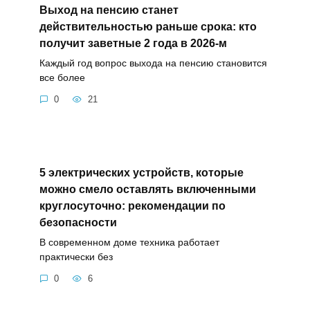
Выход на пенсию станет
действительностью раньше срока: кто
получит заветные 2 года в 2026-м
Каждый год вопрос выхода на пенсию становится
все более
0
21
5 электрических устройств, которые
можно смело оставлять включенными
круглосуточно: рекомендации по
безопасности
В современном доме техника работает
практически без
0
6