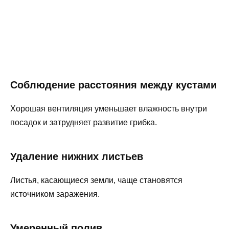
Соблюдение расстояния между кустами
Хорошая вентиляция уменьшает влажность внутри
посадок и затрудняет развитие грибка.
Удаление нижних листьев
Листья, касающиеся земли, чаще становятся
источником заражения.
Умеренный полив