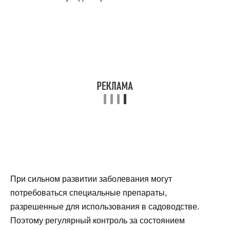
При сильном развитии заболевания могут
потребоваться специальные препараты,
разрешенные для использования в садоводстве.
Поэтому регулярный контроль за состоянием