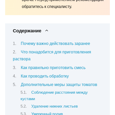
обратитесь к специалисту.
Содержание
Почему важно действовать заранее
Что понадобится для приготовления
раствора
Как правильно приготовить смесь
Как проводить обработку
Дополнительные меры защиты томатов
Соблюдение расстояния между
кустами
Удаление нижних листьев
Умеренный полив