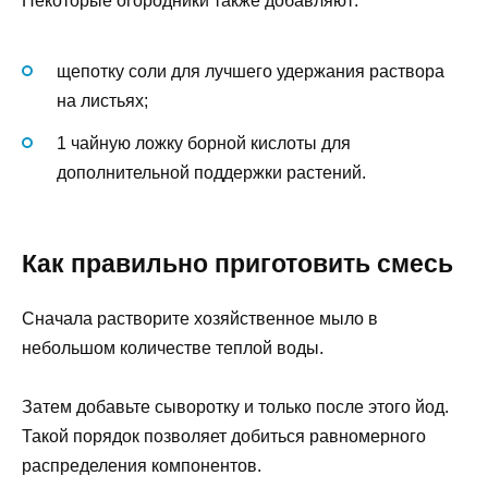
Некоторые огородники также добавляют:
щепотку соли для лучшего удержания раствора
на листьях;
1 чайную ложку борной кислоты для
дополнительной поддержки растений.
Как правильно приготовить смесь
Сначала растворите хозяйственное мыло в
небольшом количестве теплой воды.
Затем добавьте сыворотку и только после этого йод.
Такой порядок позволяет добиться равномерного
распределения компонентов.