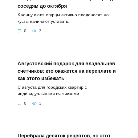
соседям до октября
К концу июля огурцы активно плодоносят, но
кусты начинают уставать.
0
3
Августовский подарок для владельцев
счетчиков: кто окажется на переплате и
как этого избежать
С августа для городских квартир с
индивидуальными счетчиками
0
3
Перебрала десяток рецептов, но этот