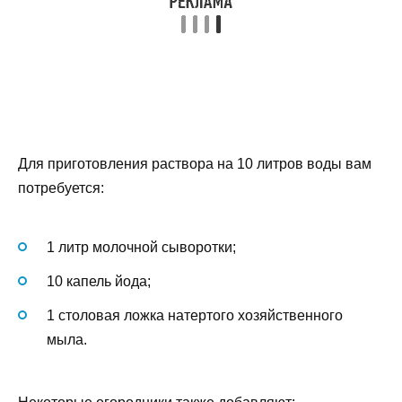
Для приготовления раствора на 10 литров воды вам
потребуется:
1 литр молочной сыворотки;
10 капель йода;
1 столовая ложка натертого хозяйственного
мыла.