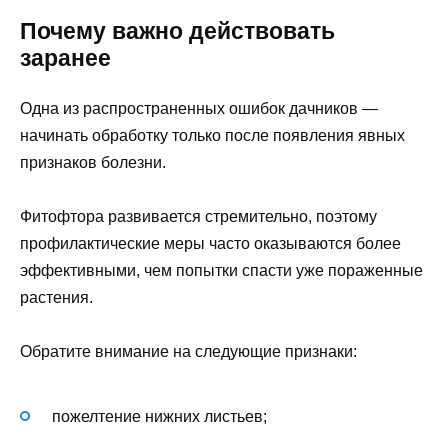
Почему важно действовать
заранее
Одна из распространенных ошибок дачников —
начинать обработку только после появления явных
признаков болезни.
Фитофтора развивается стремительно, поэтому
профилактические меры часто оказываются более
эффективными, чем попытки спасти уже пораженные
растения.
Обратите внимание на следующие признаки:
пожелтение нижних листьев;