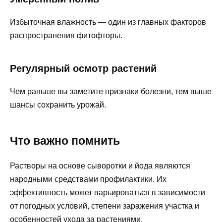
Избыточная влажность — один из главных факторов
распространения фитофторы.
Регулярный осмотр растений
Чем раньше вы заметите признаки болезни, тем выше
шансы сохранить урожай.
Что важно помнить
Растворы на основе сыворотки и йода являются
народными средствами профилактики. Их
эффективность может варьироваться в зависимости
от погодных условий, степени заражения участка и
особенностей ухода за растениями.