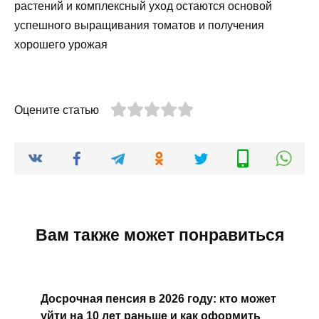
растений и комплексный уход остаются основой
успешного выращивания томатов и получения
хорошего урожая
Оцените статью
Вам также может понравиться
Досрочная пенсия в 2026 году: кто может
уйти на 10 лет раньше и как оформить