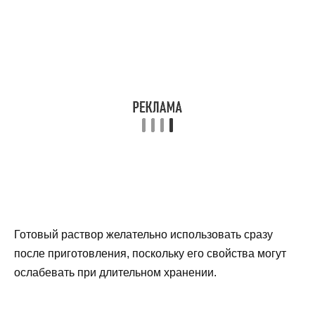
Готовый раствор желательно использовать сразу
после приготовления, поскольку его свойства могут
ослабевать при длительном хранении.