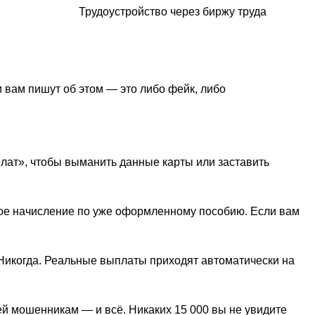
Трудоустройство через биржу труда
 вам пишут об этом — это либо фейк, либо
лат», чтобы выманить данные карты или заставить
ское начисление по уже оформленному пособию. Если вам
 Никогда. Реальные выплаты приходят автоматически на
ей мошенникам — и всё. Никаких 15 000 вы не увидите