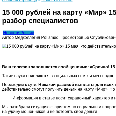
15 000 рублей на карту «Мир» 1
разбор специалистов
Новости России
Автор
Медколлегия Polismed
Просмотров
56
Опубликован
Ваш телефон заполняется сообщениями: «Срочно! 15 
Такие слухи появляются в социальных сетях и мессенджер
Переходим к сути.
Никакой разовой выплаты для всех г
действительно смогут получить деньги на карту «Мир». Но
Информация в статье носит справочный характер и 
Мы разобрали ситуацию с юристом по социальным вопро
на удочку мошенников и не потерять свои деньги