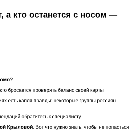
, а кто останется с носом —
комо?
кто бросается проверять баланс своей карты
ях есть капля правды: некоторые группы россиян
ендаций обратитесь к специалисту.
ой Крыловой
. Вот что нужно знать, чтобы не попасться