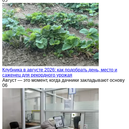
0
5
Клубника в августе 2026: как подобрать день, место и
саженец для рекордного урожая
Август — это момент, когда дачники закладывают основу
0
6