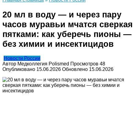
20 мл в воду — и через пару
часов муравьи мчатся сверкая
пятками: как уберечь пионы —
без химии и инсектицидов
Новости России
Автор
Медколлегия Polismed
Просмотров
48
Опубликовано
15.06.2026
Обновлено
15.06.2026