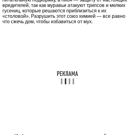
вредителей, так как муравьи атакуют трипсов и мелких
гусениц, которые решаются приблизиться к их
«столовой». Разрушить этот союз химией — все равно
что сжечь дом, чтобы избавиться от мух.