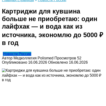
Картриджи для кувшина
больше не приобретаю: один
лайфхак — и вода как из
источника, экономлю до 5000 ₽
в год
Новости России
Автор
Медколлегия Polismed
Просмотров
52
Опубликовано
16.06.2026
Обновлено
16.06.2026