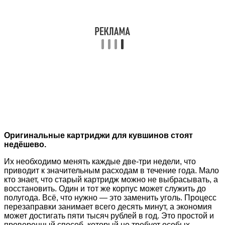
Оригинальные картриджи для кувшинов стоят
недёшево.
Их необходимо менять каждые две-три недели, что
приводит к значительным расходам в течение года. Мало
кто знает, что старый картридж можно не выбрасывать, а
восстановить. Один и тот же корпус может служить до
полугода. Всё, что нужно — это заменить уголь. Процесс
перезаправки занимает всего десять минут, а экономия
может достигать пяти тысяч рублей в год. Это простой и
проверенный способ, который не требует особых