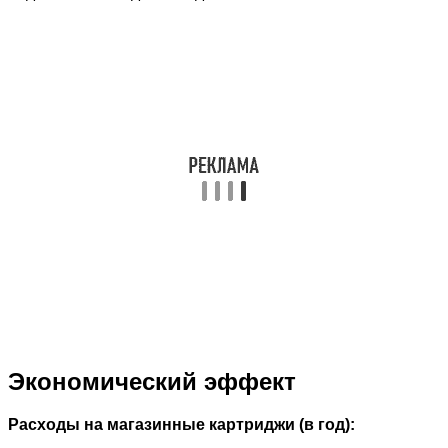
Экономический эффект
Расходы на магазинные картриджи (в год):