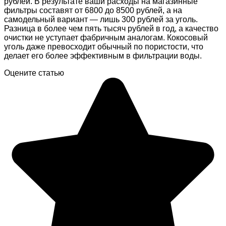
рублей. В результате ваши расходы на магазинные
фильтры составят от 6800 до 8500 рублей, а на
самодельный вариант — лишь 300 рублей за уголь.
Разница в более чем пять тысяч рублей в год, а качество
очистки не уступает фабричным аналогам. Кокосовый
уголь даже превосходит обычный по пористости, что
делает его более эффективным в фильтрации воды.
Оцените статью