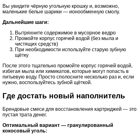
Вы увидите чёрную угольную крошку и, возможно,
маленькие белые шарики — ионообменную смолу.
Дальнейшие шаги:
Вытряхните содержимое в мусорное ведро
Промойте корпус горячей водой (без мыла и
чистящих средств)
При необходимости используйте старую зубную
щётку
После этого тщательно промойте корпус горячей водой,
избегая мыла или химикатов, которые могут попасть в
питьевую воду. Просто сполосните несколько раз и, если
нужно, воспользуйтесь зубной щёткой.
Где достать новый наполнитель
Брендовые смеси для восстановления картриджей — это
пустая трата денег.
Оптимальный вариант — гранулированный
кокосовый уголь: