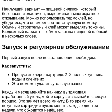
Наилучший вариант — пищевой силикон, который
безопасен и эластичен, выдерживает многократное
открывание. Можно использовать термоклей, но
убедитесь, что он имеет соответствующую пометку.
Обычный строительный клей может выделять токсины.
Бюджетный вариант — обмотка стыка пищевой плёнкой
в несколько слоёв.
Запуск и регулярное обслуживание
Первый запуск после восстановления необходим.
Как запустить:
Пропустите через картридж 2–3 полных кувшина
воды и слейте их
Это поможет удалить угольную взвесь
Каждый месяц меняйте начинку, вытряхивая
отработанный уголь, мойте корпус и засыпайте свежую
порцию. Это займёт всего минуту. В то время как
покупные картриджи нужно менять каждые две-три
недели, что обходится недёшево.