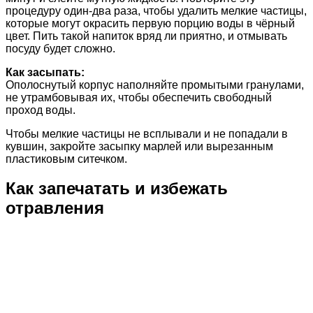
процедуру один-два раза, чтобы удалить мелкие частицы,
которые могут окрасить первую порцию воды в чёрный
цвет. Пить такой напиток вряд ли приятно, и отмывать
посуду будет сложно.
Как засыпать:
Ополоснутый корпус наполняйте промытыми гранулами,
не утрамбовывая их, чтобы обеспечить свободный
проход воды.
Чтобы мелкие частицы не всплывали и не попадали в
кувшин, закройте засыпку марлей или вырезанным
пластиковым ситечком.
Как запечатать и избежать
отравления