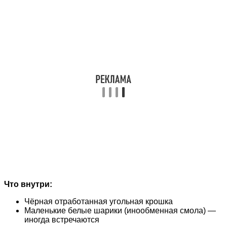
Что внутри:
Чёрная отработанная угольная крошка
Маленькие белые шарики (инообменная смола) —
иногда встречаются