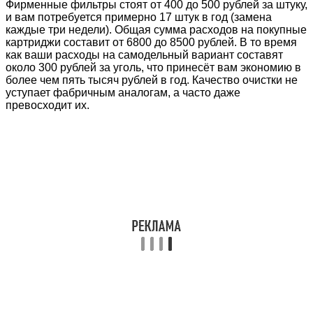
Фирменные фильтры стоят от 400 до 500 рублей за штуку,
и вам потребуется примерно 17 штук в год (замена
каждые три недели). Общая сумма расходов на покупные
картриджи составит от 6800 до 8500 рублей. В то время
как ваши расходы на самодельный вариант составят
около 300 рублей за уголь, что принесёт вам экономию в
более чем пять тысяч рублей в год. Качество очистки не
уступает фабричным аналогам, а часто даже
превосходит их.