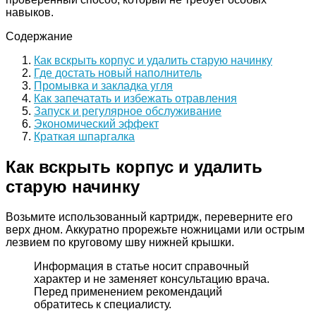
навыков.
Содержание
Как вскрыть корпус и удалить старую начинку
Где достать новый наполнитель
Промывка и закладка угля
Как запечатать и избежать отравления
Запуск и регулярное обслуживание
Экономический эффект
Краткая шпаргалка
Как вскрыть корпус и удалить
старую начинку
Возьмите использованный картридж, переверните его
верх дном. Аккуратно прорежьте ножницами или острым
лезвием по круговому шву нижней крышки.
Информация в статье носит справочный
характер и не заменяет консультацию врача.
Перед применением рекомендаций
обратитесь к специалисту.