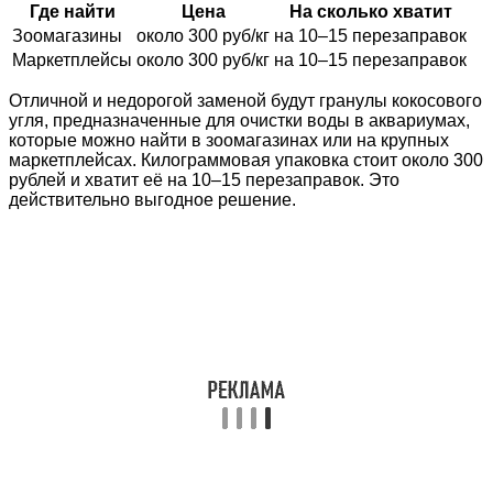
Где найти
Цена
На сколько хватит
Зоомагазины
около 300 руб/кг
на 10–15 перезаправок
Маркетплейсы
около 300 руб/кг
на 10–15 перезаправок
Отличной и недорогой заменой будут гранулы кокосового
угля, предназначенные для очистки воды в аквариумах,
которые можно найти в зоомагазинах или на крупных
маркетплейсах. Килограммовая упаковка стоит около 300
рублей и хватит её на 10–15 перезаправок. Это
действительно выгодное решение.