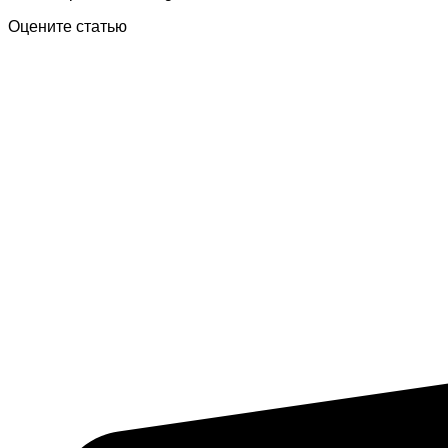
Оцените статью