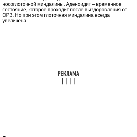
носоглоточной миндалины. Аденоидит – временное
состояние, которое проходит после выздоровления от
ОРЗ. Но при этом глоточная миндалина всегда
увеличена.