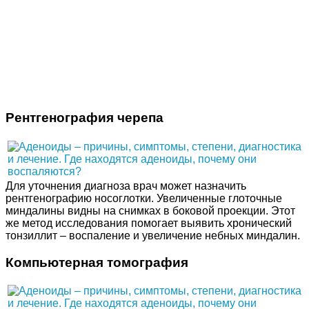
Рентгенография черепа
Для уточнения диагноза врач может назначить
рентгенографию носоглотки. Увеличенные глоточные
миндалины видны на снимках в боковой проекции. Этот
же метод исследования помогает выявить хронический
тонзиллит – воспаление и увеличение небных миндалин.
Компьютерная томография