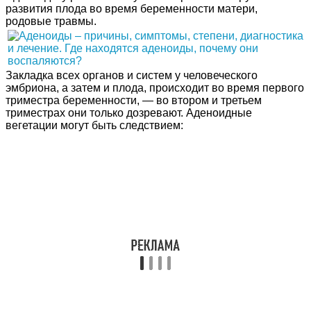
развития плода во время беременности матери,
родовые травмы.
Закладка всех органов и систем у человеческого
эмбриона, а затем и плода, происходит во время первого
триместра беременности, — во втором и третьем
триместрах они только дозревают. Аденоидные
вегетации могут быть следствием: