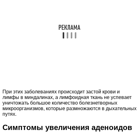
При этих заболеваниях происходит застой крови и
лимфы в миндалинах, а лимфоидная ткань не успевает
уничтожать большое количество болезнетворных
микроорганизмов, которые размножаются в дыхательных
путях.
Симптомы увеличения аденоидов