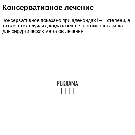
Консервативное лечение
Консервативное показано при аденоидах I – II степени, а
также в тех случаях, когда имеются противопоказания
для хирургических методов лечения.