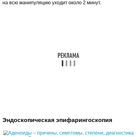
на всю манипуляцию уходит около 2 минут.
Эндоскопическая эпифарингоскопия