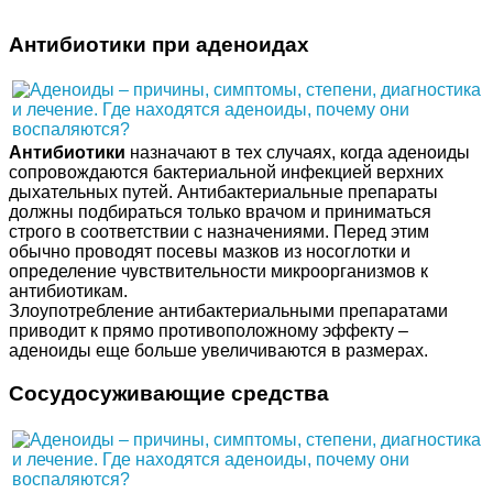
Антибиотики при аденоидах
Антибиотики
назначают в тех случаях, когда аденоиды
сопровождаются бактериальной инфекцией верхних
дыхательных путей. Антибактериальные препараты
должны подбираться только врачом и приниматься
строго в соответствии с назначениями. Перед этим
обычно проводят посевы мазков из носоглотки и
определение чувствительности микроорганизмов к
антибиотикам.
Злоупотребление антибактериальными препаратами
приводит к прямо противоположному эффекту –
аденоиды еще больше увеличиваются в размерах.
Сосудосуживающие средства