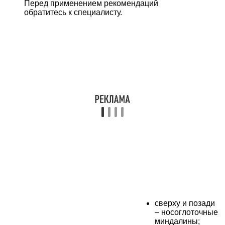
Перед применением рекомендаций
обратитесь к специалисту.
сверху и позади
– носоглоточные
миндалины;