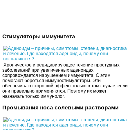
Стимуляторы иммунитета
Хроническое и рецидивирующее течение простудных
заболеваний при увеличенных аденоидах
сопровождается нарушением иммунитета. С этим
помогают бороться иммуностимуляторы. Эти
обеспечивают хороший эффект только в том случае, если
они правильно применяются. Поэтому их может
назначать только иммунолог.
Промывания носа солевыми растворами