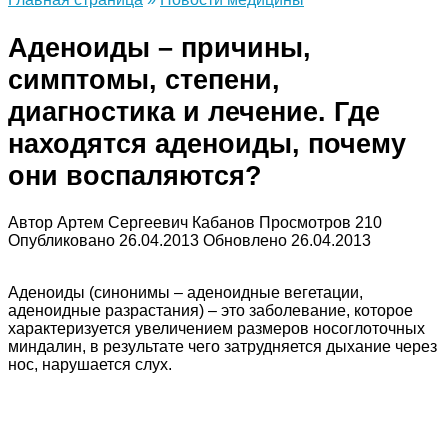
Аденоиды – причины,
симптомы, степени,
диагностика и лечение. Где
находятся аденоиды, почему
они воспаляются?
Автор
Артем Сергеевич Кабанов
Просмотров
210
Опубликовано
26.04.2013
Обновлено
26.04.2013
Аденоиды (синонимы – аденоидные вегетации,
аденоидные разрастания) – это заболевание, которое
характеризуется увеличением размеров носоглоточных
миндалин, в результате чего затрудняется дыхание через
нос, нарушается слух.