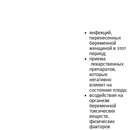
инфекций,
перенесенных
беременной
женщиной в этот
период;
приема
лекарственных
препаратов,
которые
негативно
влияют на
состояние плода;
воздействия на
организм
беременной
токсических
веществ,
физических
факторов