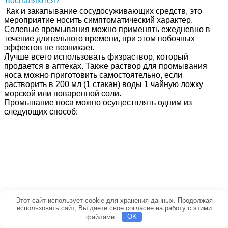
Как и закапывание сосудосуживающих средств, это
мероприятие носить симптоматический характер.
Солевые промывания можно применять ежедневно в
течение длительного времени, при этом побочных
эффектов не возникает.
Лучше всего использовать физраствор, который
продается в аптеках. Также раствор для промывания
носа можно приготовить самостоятельно, если
растворить в 200 мл (1 стакан) воды 1 чайную ложку
морской или поваренной соли.
Промывание носа можно осуществлять одним из
следующих способ:
Этот сайт использует cookie для хранения данных. Продолжая
использовать сайт, Вы даете свое согласие на работу с этими
файлами.
OK