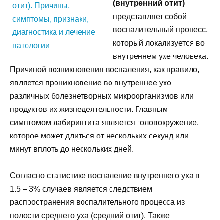
(внутренний отит)
представляет собой
воспалительный процесс,
который локализуется во
внутреннем ухе человека.
Причиной возникновения воспаления, как правило,
является проникновение во внутреннее ухо
различных болезнетворных микроорганизмов или
продуктов их жизнедеятельности. Главным
симптомом лабиринтита является головокружение,
которое может длиться от нескольких секунд или
минут вплоть до нескольких дней.
Согласно статистике воспаление внутреннего уха в
1,5 – 3% случаев является следствием
распространения воспалительного процесса из
полости среднего уха (средний отит). Также