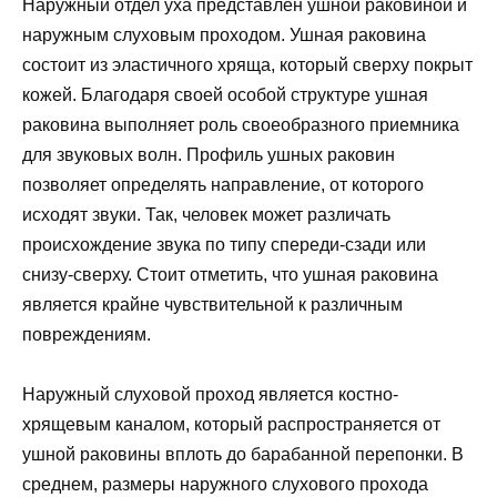
Наружный отдел уха представлен ушной раковиной и
наружным слуховым проходом. Ушная раковина
состоит из эластичного хряща, который сверху покрыт
кожей. Благодаря своей особой структуре ушная
раковина выполняет роль своеобразного приемника
для звуковых волн. Профиль ушных раковин
позволяет определять направление, от которого
исходят звуки. Так, человек может различать
происхождение звука по типу спереди-сзади или
снизу-сверху. Стоит отметить, что ушная раковина
является крайне чувствительной к различным
повреждениям.
Наружный слуховой проход является костно-
хрящевым каналом, который распространяется от
ушной раковины вплоть до барабанной перепонки. В
среднем, размеры наружного слухового прохода