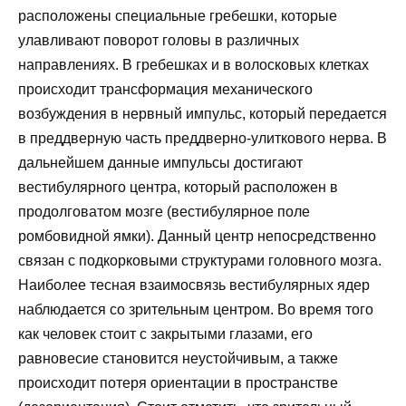
расположены специальные гребешки, которые
улавливают поворот головы в различных
направлениях. В гребешках и в волосковых клетках
происходит трансформация механического
возбуждения в нервный импульс, который передается
в преддверную часть преддверно-улиткового нерва. В
дальнейшем данные импульсы достигают
вестибулярного центра, который расположен в
продолговатом мозге (вестибулярное поле
ромбовидной ямки). Данный центр непосредственно
связан с подкорковыми структурами головного мозга.
Наиболее тесная взаимосвязь вестибулярных ядер
наблюдается со зрительным центром. Во время того
как человек стоит с закрытыми глазами, его
равновесие становится неустойчивым, а также
происходит потеря ориентации в пространстве