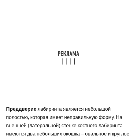
Преддверие
лабиринта является небольшой
полостью, которая имеет неправильную форму. На
внешней (латеральной) стенке костного лабиринта
имеются два небольших окошка – овальное и круглое,