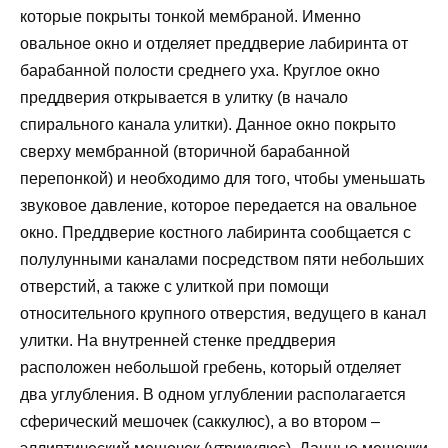
которые покрыты тонкой мембраной. Именно
овальное окно и отделяет преддверие лабиринта от
барабанной полости среднего уха. Круглое окно
преддверия открывается в улитку (в начало
спирального канала улитки). Данное окно покрыто
сверху мембранной (вторичной барабанной
перепонкой) и необходимо для того, чтобы уменьшать
звуковое давление, которое передается на овальное
окно. Преддверие костного лабиринта сообщается с
полулунными каналами посредством пяти небольших
отверстий, а также с улиткой при помощи
относительного крупного отверстия, ведущего в канал
улитки. На внутренней стенке преддверия
расположен небольшой гребень, который отделяет
два углубления. В одном углублении располагается
сферический мешочек (саккулюс), а во втором –