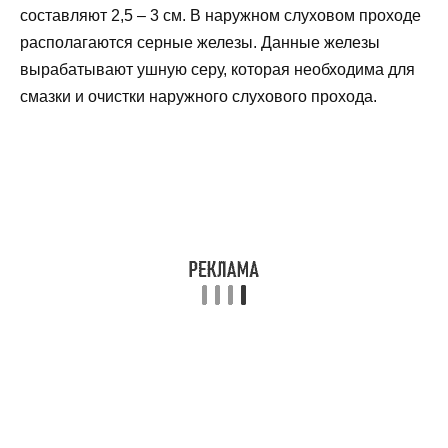
составляют 2,5 – 3 см. В наружном слуховом проходе
располагаются серные железы. Данные железы
вырабатывают ушную серу, которая необходима для
смазки и очистки наружного слухового прохода.