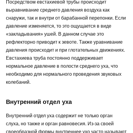
Посредством евстахиевой трубы происходит
выравнивание среднего давления воздуха как
снаружи, так и внутри от барабанной перепонки. Если
давление изменяется, то это ощущается в виде
«закладывания» ушей. В данном случае это
рефлекторно приводит к зевоте. Также уравнивание
давления происходит и при глотательных движениях.
Евстахиева труба постоянно поддерживает
нормальное давление в полости среднего уха, что
необходимо для нормального проведения звуковых
колебаний.
Внутренний отдел уха
Внутренний отдел уха содержит не только орган
слуха, но также и орган равновесия. Из-за своей
своеобразной формы внутреннее ухо часто называют