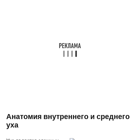
Анатомия внутреннего и среднего
уха