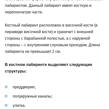
лабиринтом. Данный лабиринт имеет костную и
перепончатую части.
Костный лабиринт расположен в височной кости (в
пирамиде височной кости) и граничит с внешней
стороны с барабанной полостью, а с наружной
стороны – с внутренним слуховым проходом. Длина
лабиринта не превышает 2 см.
В костном лабиринте выделяют следующие
структуры:
преддверие;
полукружные каналы;
улитка.