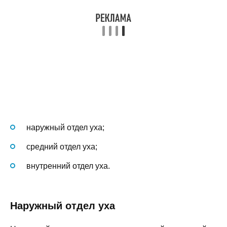
наружный отдел уха;
средний отдел уха;
внутренний отдел уха.
Наружный отдел уха