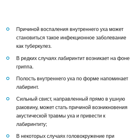
Причиной воспаления внутреннего уха может
становиться такое инфекционное заболевание
как туберкулез.
В редких случаях лабиринтит возникает на фоне
гриппа.
Полость внутреннего уха по форме напоминает
лабиринт.
Сильный свист, направленный прямо в ушную
раковину, может стать причиной возникновения
акустической травмы уха и привести к
лабиринтиту;
В некоторых случаях головокружение при