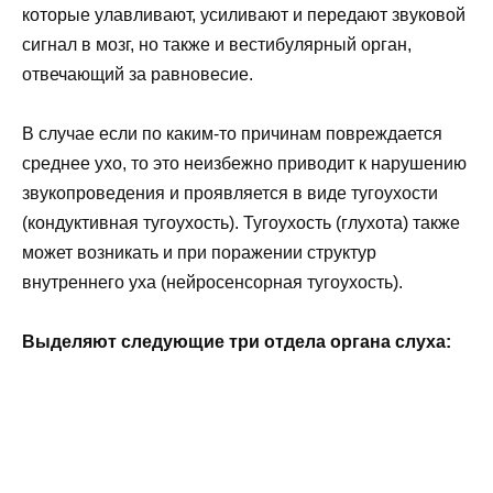
которые улавливают, усиливают и передают звуковой
сигнал в мозг, но также и вестибулярный орган,
отвечающий за равновесие.
В случае если по каким-то причинам повреждается
среднее ухо, то это неизбежно приводит к нарушению
звукопроведения и проявляется в виде тугоухости
(кондуктивная тугоухость). Тугоухость (глухота) также
может возникать и при поражении структур
внутреннего уха (нейросенсорная тугоухость).
Выделяют следующие три отдела органа слуха: