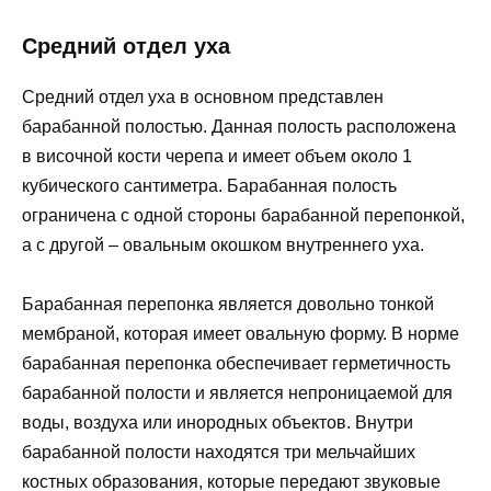
Средний отдел уха
Средний отдел уха в основном представлен
барабанной полостью. Данная полость расположена
в височной кости черепа и имеет объем около 1
кубического сантиметра. Барабанная полость
ограничена с одной стороны барабанной перепонкой,
а с другой – овальным окошком внутреннего уха.
Барабанная перепонка является довольно тонкой
мембраной, которая имеет овальную форму. В норме
барабанная перепонка обеспечивает герметичность
барабанной полости и является непроницаемой для
воды, воздуха или инородных объектов. Внутри
барабанной полости находятся три мельчайших
костных образования, которые передают звуковые