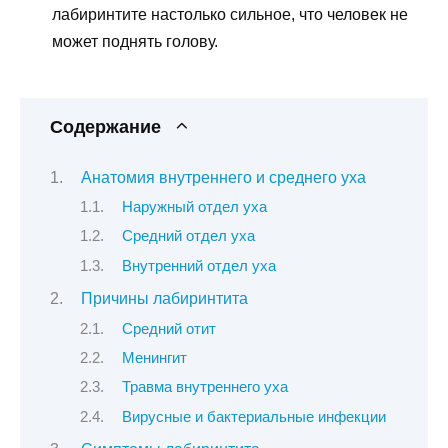
лабиринтите настолько сильное, что человек не
может поднять голову.
Содержание
Анатомия внутреннего и среднего уха
Наружный отдел уха
Средний отдел уха
Внутренний отдел уха
Причины лабиринтита
Средний отит
Менингит
Травма внутреннего уха
Вирусные и бактериальные инфекции