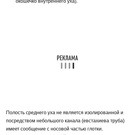
окошечко внутреннего уха).
Полость среднего уха не является изолированной и
посредством небольшого канала (евстахиева труба)
имеет сообщение с носовой частью глотки.