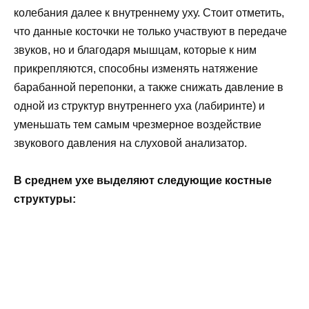
колебания далее к внутреннему уху. Стоит отметить,
что данные косточки не только участвуют в передаче
звуков, но и благодаря мышцам, которые к ним
прикрепляются, способны изменять натяжение
барабанной перепонки, а также снижать давление в
одной из структур внутреннего уха (лабиринте) и
уменьшать тем самым чрезмерное воздействие
звукового давления на слуховой анализатор.
В среднем ухе выделяют следующие костные
структуры: