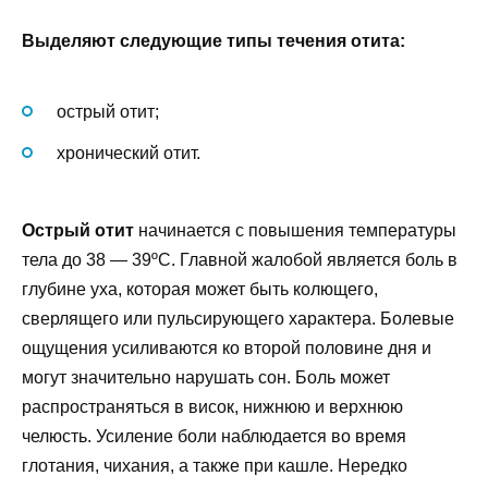
Выделяют следующие типы течения отита:
острый отит;
хронический отит.
Острый отит
начинается с повышения температуры
тела до 38 — 39ºС. Главной жалобой является боль в
глубине уха, которая может быть колющего,
сверлящего или пульсирующего характера. Болевые
ощущения усиливаются ко второй половине дня и
могут значительно нарушать сон. Боль может
распространяться в висок, нижнюю и верхнюю
челюсть. Усиление боли наблюдается во время
глотания, чихания, а также при кашле. Нередко