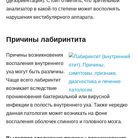
(дезориентация). Стоит отметить, что зрительный
анализатор в какой-то степени может восполнять
нарушения вестибулярного аппарата.
Причины лабиринтита
Причины возникновения
воспаления внутреннего
уха могут быть различны.
Чаще всего лабиринтит
возникает вследствие
проникновения бактериальной или вирусной
инфекции в полость внутреннего уха. Также нередко
данная патология может возникать на фоне
воспаления оболочек спинного и головного мозга.