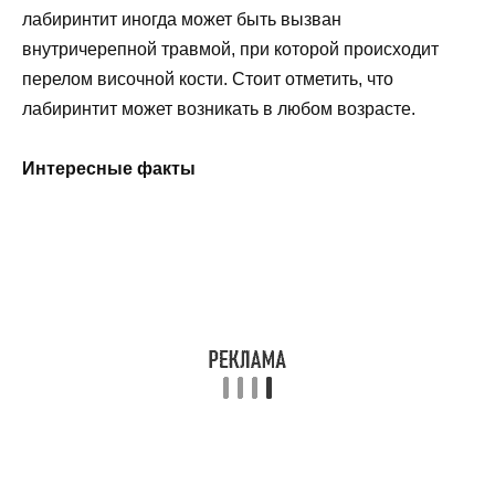
лабиринтит иногда может быть вызван
внутричерепной травмой, при которой происходит
перелом височной кости. Стоит отметить, что
лабиринтит может возникать в любом возрасте.
Интересные факты