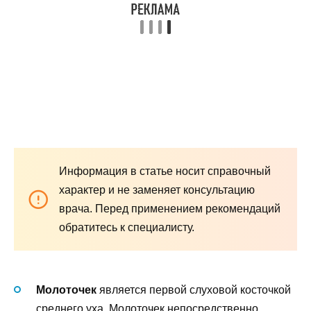
Информация в статье носит справочный
характер и не заменяет консультацию
врача. Перед применением рекомендаций
обратитесь к специалисту.
Молоточек
является первой слуховой косточкой
среднего уха. Молоточек непосредственно