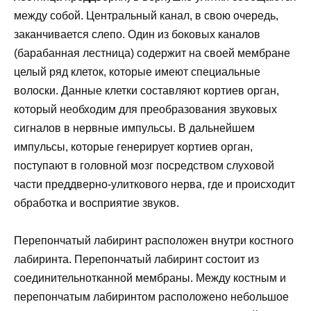
между собой. Центральный канал, в свою очередь,
заканчивается слепо. Один из боковых каналов
(барабанная лестница) содержит на своей мембране
целый ряд клеток, которые имеют специальные
волоски. Данные клетки составляют кортиев орган,
который необходим для преобразования звуковых
сигналов в нервные импульсы. В дальнейшем
импульсы, которые генерирует кортиев орган,
поступают в головной мозг посредством слуховой
части преддверно-улиткового нерва, где и происходит
обработка и восприятие звуков.
Перепончатый лабиринт расположен внутри костного
лабиринта. Перепончатый лабиринт состоит из
соединительнотканной мембраны. Между костным и
перепончатым лабиринтом расположено небольшое