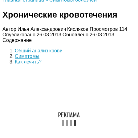
Хронические кровотечения
Автор
Илья Александрович Кисляков
Просмотров
114
Опубликовано
26.03.2013
Обновлено
26.03.2013
Содержание
Общий анализ крови
Симптомы
Как лечить?