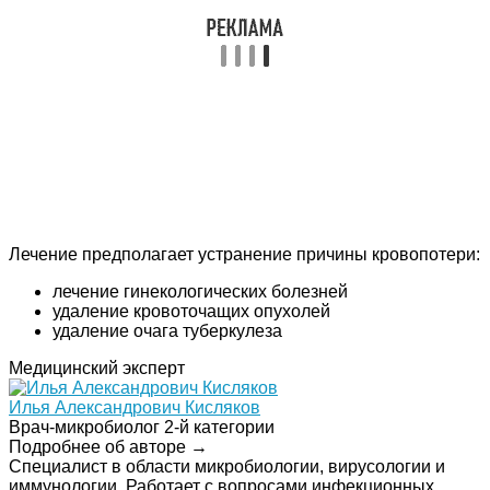
Лечение предполагает устранение причины кровопотери:
лечение гинекологических болезней
удаление кровоточащих опухолей
удаление очага туберкулеза
Медицинский эксперт
Илья Александрович Кисляков
Врач-микробиолог 2-й категории
Подробнее об авторе →
Специалист в области микробиологии, вирусологии и
иммунологии. Работает с вопросами инфекционных