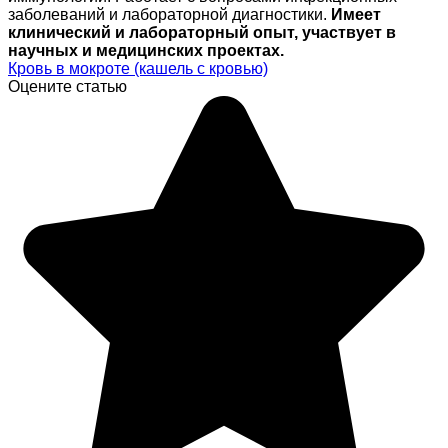
заболеваний и лабораторной диагностики.
Имеет
клинический и лабораторный опыт, участвует в
научных и медицинских проектах.
Кровь в мокроте (кашель с кровью)
Оцените статью