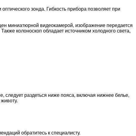
 оптического зонда. Гибкость прибора позволяет при
нащен миниатюрной видеокамерой, изображение передается
 Также колоноскоп обладает источником холодного света,
, следует раздеться ниже пояса, включая нижнее белье,
 животу.
ендаций обратитесь к специалисту.