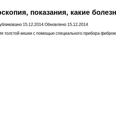
оскопия, показания, какие болез
убликовано
15.12.2014
Обновлено
15.12.2014
ия толстой кишки с помощью специального прибора фиброк