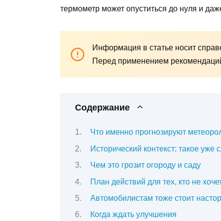
термометр может опуститься до нуля и даж
Информация в статье носит справо
Перед применением рекомендаций 
Содержание
Что именно прогнозируют метеоро
Исторический контекст: такое уже 
Чем это грозит огороду и саду
План действий для тех, кто не хоче
Автомобилистам тоже стоит насто
Когда ждать улучшения