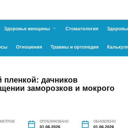
Здоровье женщины
Стоматология
Здоровы
осы
Отношения
Травмы и ортопедия
Калькул
й пленкой: дачников
щении заморозков и мокрого
МОТРОВ
ОПУБЛИКОВАНО
ОБНОВЛЕНО
01.06.2026
01.06.2026