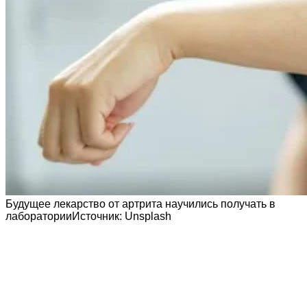
Будущее лекарство от артрита научились получать в
лаборатории
Источник:
Unsplash