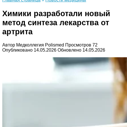
Химики разработали новый
метод синтеза лекарства от
артрита
Автор
Медколлегия Polismed
Просмотров
72
Опубликовано
14.05.2026
Обновлено
14.05.2026