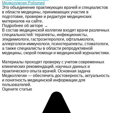
Медколлегия Polismed
Это объединение практикующих врачей и специалистов
в области медицины, принимающих участие в
подготовке, проверке и редактуре медицинских
материалов на сайте.
Подробнее об авторе →
В состав медицинской коллегии входят врачи различных
специальностей: терапевты, инфекционисты,
эпидемиологи, гастроэнтерологи, офтальмологи,
аллергологи-иммунологи, психотерапевты, стоматологи,
а также специалисты в области репродуктивной
медицины, скорой помощи и медицинской журналистики.
Материалы проходят проверку с учетом современных
клинических рекомендаций, научных данных и
практического опыта врачей. Основная задача
Медколлегии — обеспечить достоверность, актуальность
и понятность медицинской информации для
пользователей.
Оцените статью