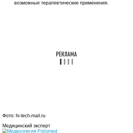
возможные терапевтические применения.
Фото: hi-tech.mail.ru
Медицинский эксперт