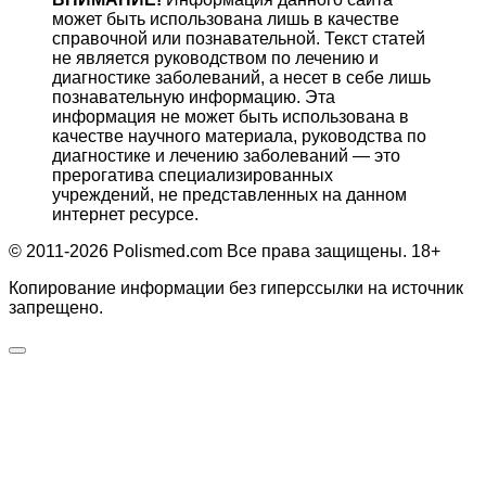
может быть использована лишь в качестве
справочной или познавательной. Текст статей
не является руководством по лечению и
диагностике заболеваний, а несет в себе лишь
познавательную информацию. Эта
информация не может быть использована в
качестве научного материала, руководства по
диагностике и лечению заболеваний — это
прерогатива специализированных
учреждений, не представленных на данном
интернет ресурсе.
© 2011-2026 Polismed.com Все права защищены. 18+
Копирование информации без гиперссылки на источник
запрещено.