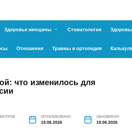
Здоровье женщины
Стоматология
Здоровы
осы
Отношения
Травмы и ортопедия
Калькул
ой: что изменилось для
ссии
МОТРОВ
ОПУБЛИКОВАНО
ОБНОВЛЕНО
19.06.2026
19.06.2026