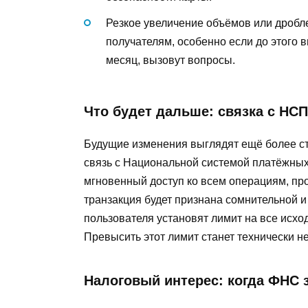
Резкое увеличение объёмов или дробл
получателям, особенно если до этого 
месяц, вызовут вопросы.
Что будет дальше: связка с НСП
Будущие изменения выглядят ещё более с
связь с Национальной системой платёжных 
мгновенный доступ ко всем операциям, пр
транзакция будет признана сомнительной и
пользователя установят лимит на все исх
Превысить этот лимит станет технически н
Налоговый интерес: когда ФНС