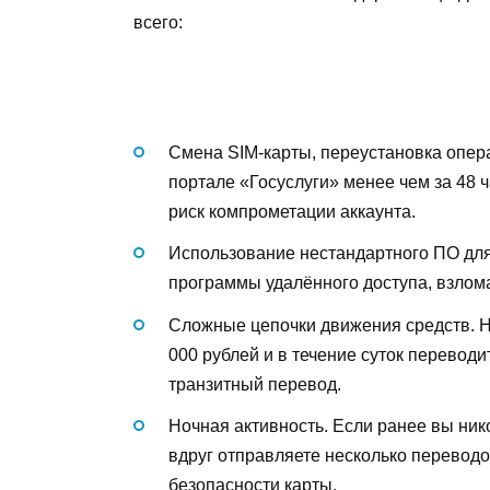
всего:
Смена SIM-карты, переустановка опер
портале «Госуслуги» менее чем за 48 
риск компрометации аккаунта.
Использование нестандартного ПО для
программы удалённого доступа, взлом
Сложные цепочки движения средств. Н
000 рублей и в течение суток переводи
транзитный перевод.
Ночная активность. Если ранее вы ник
вдруг отправляете несколько переводов
безопасности карты.