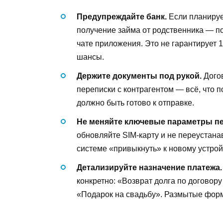
Предупреждайте банк.
Если планируе
получение займа от родственника — п
чате приложения. Это не гарантирует
шансы.
Держите документы под рукой.
Догов
переписки с контрагентом — всё, что 
должно быть готово к отправке.
Не меняйте ключевые параметры пе
обновляйте SIM-карту и не переустана
системе «привыкнуть» к новому устрой
Детализируйте назначение платежа.
конкретно: «Возврат долга по договору
«Подарок на свадьбу». Размытые фор