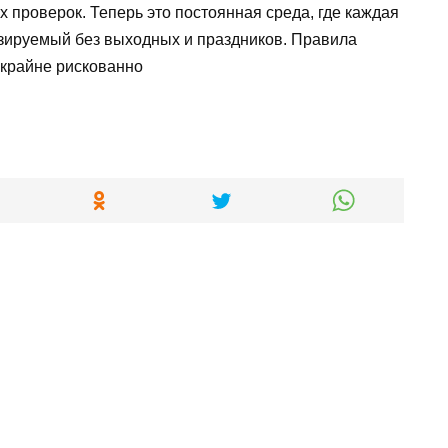
 проверок. Теперь это постоянная среда, где каждая
зируемый без выходных и праздников. Правила
 крайне рискованно