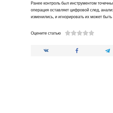
Ранее контроль был инструментом точечных
операция оставляет цифровой след, анали
изменились, и игнорировать их может быть
Оцените статью