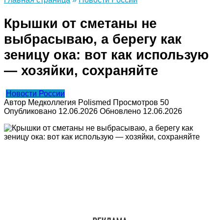
Крышки от сметаны не
выбрасываю, а берегу как
зеницу ока: вот как использую
— хозяйки, сохраняйте
Новости России
Автор
Медколлегия Polismed
Просмотров
50
Опубликовано
12.06.2026
Обновлено
12.06.2026