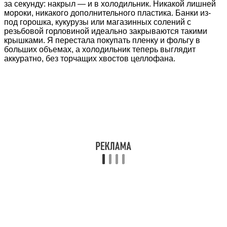
за секунду: накрыл — и в холодильник. Никакой лишней
мороки, никакого дополнительного пластика. Банки из-
под горошка, кукурузы или магазинных солений с
резьбовой горловиной идеально закрываются такими
крышками. Я перестала покупать пленку и фольгу в
больших объемах, а холодильник теперь выглядит
аккуратно, без торчащих хвостов целлофана.