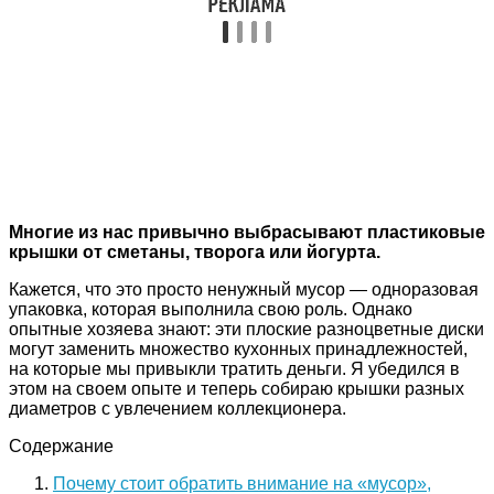
Многие из нас привычно выбрасывают пластиковые
крышки от сметаны, творога или йогурта.
Кажется, что это просто ненужный мусор — одноразовая
упаковка, которая выполнила свою роль. Однако
опытные хозяева знают: эти плоские разноцветные диски
могут заменить множество кухонных принадлежностей,
на которые мы привыкли тратить деньги. Я убедился в
этом на своем опыте и теперь собираю крышки разных
диаметров с увлечением коллекционера.
Содержание
Почему стоит обратить внимание на «мусор»,