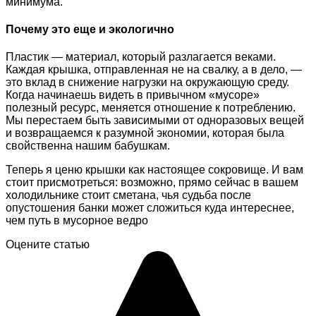
минимума.
Почему это еще и экологично
Пластик — материал, который разлагается веками.
Каждая крышка, отправленная не на свалку, а в дело, —
это вклад в снижение нагрузки на окружающую среду.
Когда начинаешь видеть в привычном «мусоре»
полезный ресурс, меняется отношение к потреблению.
Мы перестаем быть зависимыми от одноразовых вещей
и возвращаемся к разумной экономии, которая была
свойственна нашим бабушкам.
Теперь я ценю крышки как настоящее сокровище. И вам
стоит присмотреться: возможно, прямо сейчас в вашем
холодильнике стоит сметана, чья судьба после
опустошения банки может сложиться куда интереснее,
чем путь в мусорное ведро
Оцените статью