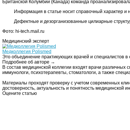
Британской Колумбии (Канада) команда проанализировал
Информация в статье носит справочный характер и 
Дефектные и дезорганизованные цилиарные структу
Фото: hi-tech.mail.ru
Медицинский эксперт
Медколлегия Polismed
Это объединение практикующих врачей и специалистов в 
Подробнее об авторе →
В состав медицинской коллегии входят врачи различных с
иммунологи, психотерапевты, стоматологи, а также спец
Материалы проходят проверку с учетом современных клин
достоверность, актуальность и понятность медицинской 
Оцените статью