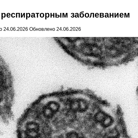
м респираторным заболеванием
о
24.06.2026
Обновлено
24.06.2026