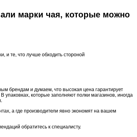
вали марки чая, которые можно
ым брендам и думаем, что высокая цена гарантирует
В упаковках, которые заполняют полки магазинов, иногда
.
нтах, а где производители явно экономят на вашем
ендаций обратитесь к специалисту.