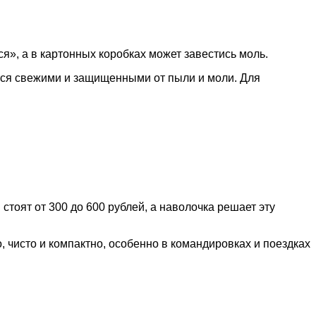
я», а в картонных коробках может завестись моль.
ются свежими и защищенными от пыли и моли. Для
стоят от 300 до 600 рублей, а наволочка решает эту
 чисто и компактно, особенно в командировках и поездках