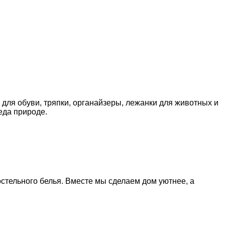
для обуви, тряпки, органайзеры, лежанки для животных и
еда природе.
остельного белья. Вместе мы сделаем дом уютнее, а