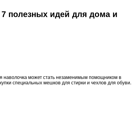
7 полезных идей для дома и
рая наволочка может стать незаменимым помощником в
купки специальных мешков для стирки и чехлов для обуви.