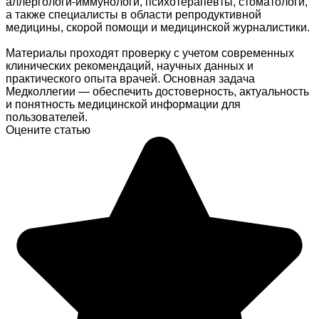
аллергологи-иммунологи, психотерапевты, стоматологи,
а также специалисты в области репродуктивной
медицины, скорой помощи и медицинской журналистики.
Материалы проходят проверку с учетом современных
клинических рекомендаций, научных данных и
практического опыта врачей. Основная задача
Медколлегии — обеспечить достоверность, актуальность
и понятность медицинской информации для
пользователей.
Оцените статью