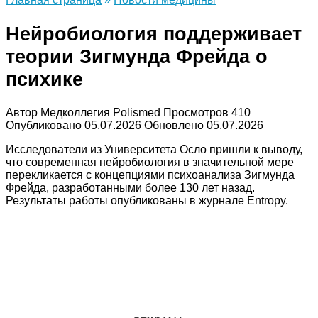
Нейробиология поддерживает
теории Зигмунда Фрейда о
психике
Автор
Медколлегия Polismed
Просмотров
410
Опубликовано
05.07.2026
Обновлено
05.07.2026
Исследователи из Университета Осло пришли к выводу,
что современная нейробиология в значительной мере
перекликается с концепциями психоанализа Зигмунда
Фрейда, разработанными более 130 лет назад.
Результаты работы опубликованы в журнале Entropy.