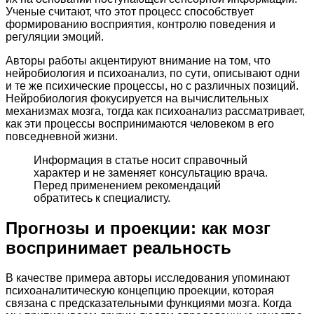
Ученые считают, что этот процесс способствует
формированию восприятия, контролю поведения и
регуляции эмоций.
Авторы работы акцентируют внимание на том, что
нейробиология и психоанализ, по сути, описывают одни
и те же психические процессы, но с различных позиций.
Нейробиология фокусируется на вычислительных
механизмах мозга, тогда как психоанализ рассматривает,
как эти процессы воспринимаются человеком в его
повседневной жизни.
Информация в статье носит справочный
характер и не заменяет консультацию врача.
Перед применением рекомендаций
обратитесь к специалисту.
Прогнозы и проекции: как мозг
воспринимает реальность
В качестве примера авторы исследования упоминают
психоаналитическую концепцию проекции, которая
связана с предсказательными функциями мозга. Когда