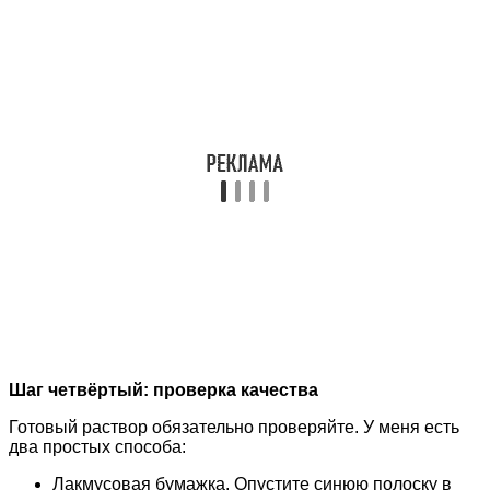
Шаг четвёртый: проверка качества
Готовый раствор обязательно проверяйте. У меня есть
два простых способа:
Лакмусовая бумажка. Опустите синюю полоску в