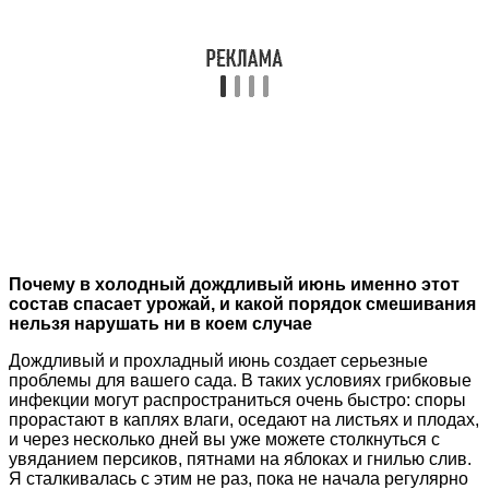
Почему в холодный дождливый июнь именно этот
состав спасает урожай, и какой порядок смешивания
нельзя нарушать ни в коем случае
Дождливый и прохладный июнь создает серьезные
проблемы для вашего сада. В таких условиях грибковые
инфекции могут распространиться очень быстро: споры
прорастают в каплях влаги, оседают на листьях и плодах,
и через несколько дней вы уже можете столкнуться с
увяданием персиков, пятнами на яблоках и гнилью слив.
Я сталкивалась с этим не раз, пока не начала регулярно