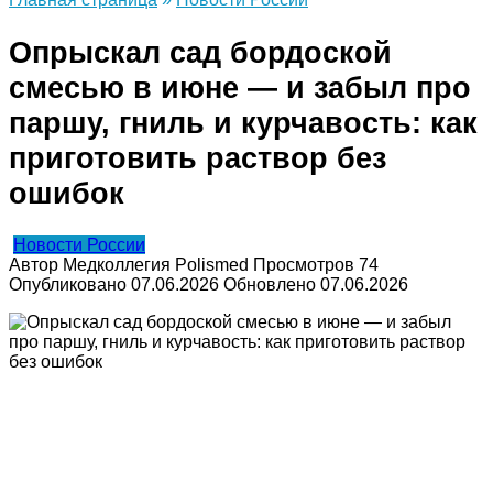
Опрыскал сад бордоской
смесью в июне — и забыл про
паршу, гниль и курчавость: как
приготовить раствор без
ошибок
Новости России
Автор
Медколлегия Polismed
Просмотров
74
Опубликовано
07.06.2026
Обновлено
07.06.2026