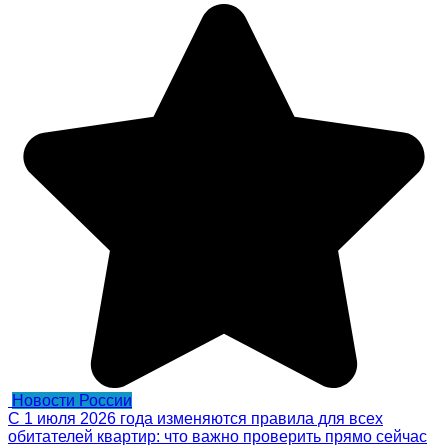
Новости России
С 1 июля 2026 года изменяются правила для всех
обитателей квартир: что важно проверить прямо сейчас