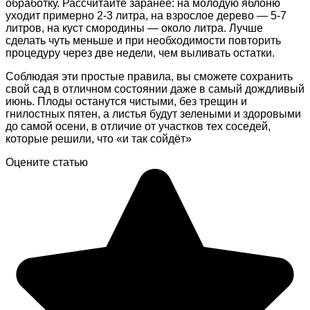
обработку. Рассчитайте заранее: на молодую яблоню
уходит примерно 2-3 литра, на взрослое дерево — 5-7
литров, на куст смородины — около литра. Лучше
сделать чуть меньше и при необходимости повторить
процедуру через две недели, чем выливать остатки.
Соблюдая эти простые правила, вы сможете сохранить
свой сад в отличном состоянии даже в самый дождливый
июнь. Плоды останутся чистыми, без трещин и
гнилостных пятен, а листья будут зелеными и здоровыми
до самой осени, в отличие от участков тех соседей,
которые решили, что «и так сойдёт»
Оцените статью