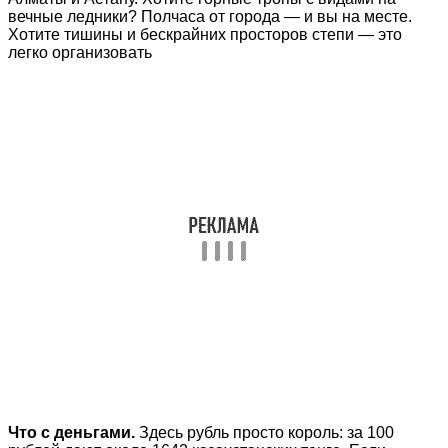
вечные ледники? Полчаса от города — и вы на месте.
Хотите тишины и бескрайних просторов степи — это
легко организовать
Что с деньгами.
Здесь рубль просто король: за 100