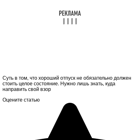
Суть в том, что хороший отпуск не обязательно должен
стоить целое состояние. Нужно лишь знать, куда
направить свой взор
Оцените статью