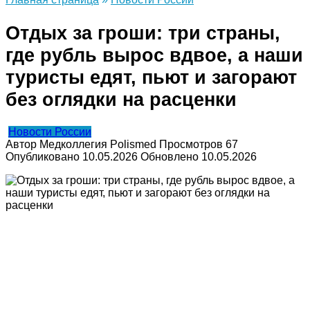
Отдых за гроши: три страны,
где рубль вырос вдвое, а наши
туристы едят, пьют и загорают
без оглядки на расценки
Новости России
Автор
Медколлегия Polismed
Просмотров
67
Опубликовано
10.05.2026
Обновлено
10.05.2026