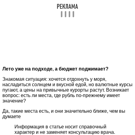
Лето уже на подходе, а бюджет поджимает?
Знакомая ситуация: хочется отдохнуть у моря,
насладиться солнцем и вкусной едой, но валютные курсы
пугают, а цены на привычные курорты растут. Возникает
вопрос: есть ли места, где рубль по-прежнему имеет
значение?
Да, такие места есть, и они значительно ближе, чем вы
думаете
Информация в статье носит справочный
характер и не заменяет консультацию врача.