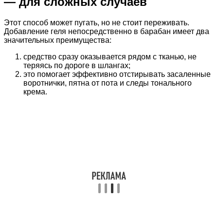
— для сложных случаев
Этот способ может пугать, но не стоит переживать.
Добавление геля непосредственно в барабан имеет два
значительных преимущества:
средство сразу оказывается рядом с тканью, не
теряясь по дороге в шлангах;
это помогает эффективно отстирывать засаленные
воротнички, пятна от пота и следы тонального
крема.