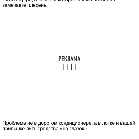
замечаете плесень.
Проблема не в дорогом кондиционере, а в лотке и вашей
привычке лить средства «на глазок».