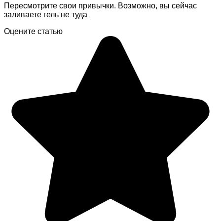
Пересмотрите свои привычки. Возможно, вы сейчас
заливаете гель не туда
Оцените статью