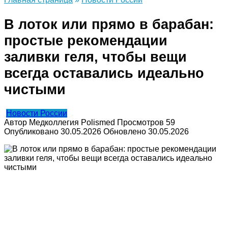
В лоток или прямо в барабан:
простые рекомендации
заливки геля, чтобы вещи
всегда оставались идеально
чистыми
Новости России
Автор
Медколлегия Polismed
Просмотров
59
Опубликовано
30.05.2026
Обновлено
30.05.2026