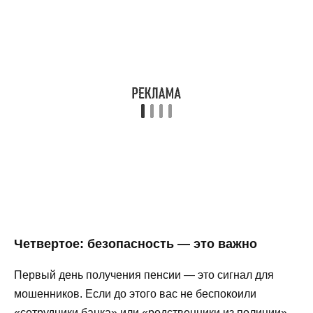
Четвертое: безопасность — это важно
Первый день получения пенсии — это сигнал для
мошенников. Если до этого вас не беспокоили
«сотрудники банка» или «родственники из полиции»,