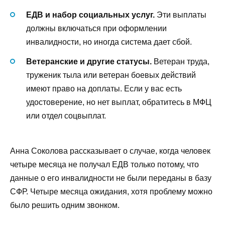
ЕДВ и набор социальных услуг.
Эти выплаты
должны включаться при оформлении
инвалидности, но иногда система дает сбой.
Ветеранские и другие статусы.
Ветеран труда,
труженик тыла или ветеран боевых действий
имеют право на доплаты. Если у вас есть
удостоверение, но нет выплат, обратитесь в МФЦ
или отдел соцвыплат.
Анна Соколова рассказывает о случае, когда человек
четыре месяца не получал ЕДВ только потому, что
данные о его инвалидности не были переданы в базу
СФР. Четыре месяца ожидания, хотя проблему можно
было решить одним звонком.