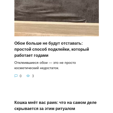
Обои больше не будут отставать:
простой способ подклейки, который
работает годами
Отклеившиеся обои — это не просто
косметический недостаток.
0
3
Кошка мнёт вас paws: что на самом деле
скрывается за этим ритуалом