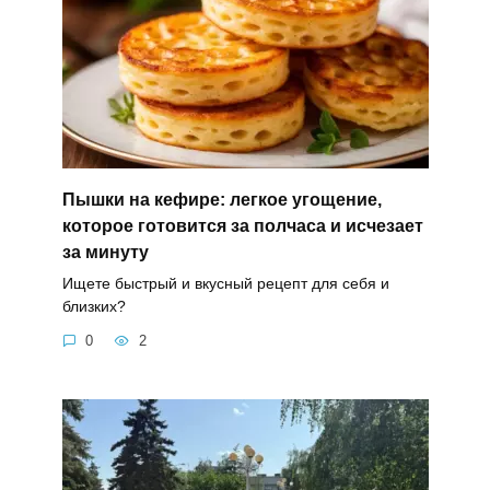
Пышки на кефире: легкое угощение,
которое готовится за полчаса и исчезает
за минуту
Ищете быстрый и вкусный рецепт для себя и
близких?
0
2