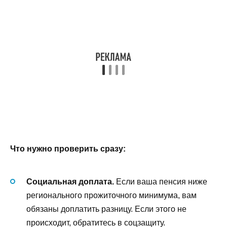
Что нужно проверить сразу:
Социальная доплата.
Если ваша пенсия ниже
регионального прожиточного минимума, вам
обязаны доплатить разницу. Если этого не
происходит, обратитесь в соцзащиту.