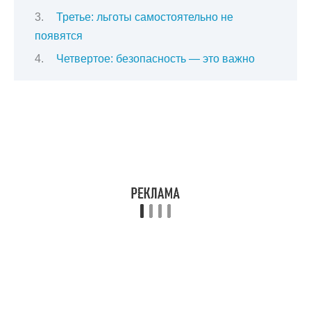
Третье: льготы самостоятельно не
появятся
Четвертое: безопасность — это важно