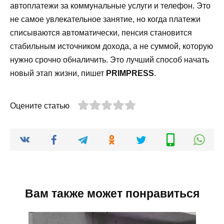
автоплатежи за коммунальные услуги и телефон. Это
не самое увлекательное занятие, но когда платежи
списываются автоматически, пенсия становится
стабильным источником дохода, а не суммой, которую
нужно срочно обналичить. Это лучший способ начать
новый этап жизни, пишет
PRIMPRESS
.
Оцените статью
Вам также может понравиться