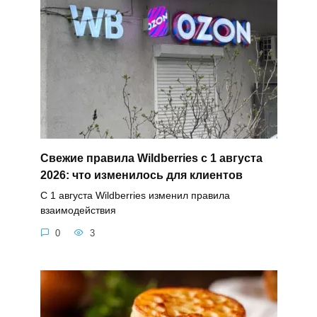
Свежие правила Wildberries с 1 августа
2026: что изменилось для клиентов
С 1 августа Wildberries изменил правила
взаимодействия
0
3