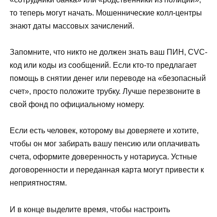
то теперь могут начать. Мошеннические колл-центры
знают даты массовых зачислений.
Запомните, что никто не должен знать ваш ПИН, CVC-
код или коды из сообщений. Если кто-то предлагает
помощь в снятии денег или переводе на «безопасный
счет», просто положите трубку. Лучше перезвоните в
свой фонд по официальному номеру.
Если есть человек, которому вы доверяете и хотите,
чтобы он мог забирать вашу пенсию или оплачивать
счета, оформите доверенность у нотариуса. Устные
договоренности и переданная карта могут привести к
неприятностям.
И в конце выделите время, чтобы настроить