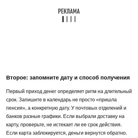
Второе: запомните дату и способ получения
Первый приход денег определяет ритм на длительный
срок. Запишите в календарь не просто «пришла
пенсия», а конкретную дату. У почтовых отделений и
банков разные графики. Если выбрали доставку на
карту, проверьте, не истекает ли ее срок действия.
Если карта заблокируется, деньги вернутся обратно.