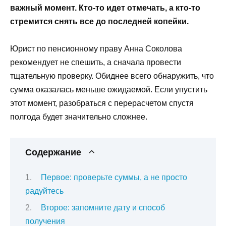
важный момент. Кто-то идет отмечать, а кто-то
стремится снять все до последней копейки.
Юрист по пенсионному праву Анна Соколова
рекомендует не спешить, а сначала провести
тщательную проверку. Обиднее всего обнаружить, что
сумма оказалась меньше ожидаемой. Если упустить
этот момент, разобраться с перерасчетом спустя
полгода будет значительно сложнее.
Содержание
Первое: проверьте суммы, а не просто
радуйтесь
Второе: запомните дату и способ
получения