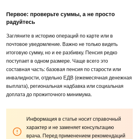
Первое: проверьте суммы, а не просто
радуйтесь
Загляните в историю операций по карте или в
почтовое уведомление. Важно не только видеть
итоговую сумму, но и ее разбивку. Пенсия редко
поступает в одном размере. Чаще всего это
составная часть: базовая пенсия по старости или
инвалидности, отдельно ЕДВ (ежемесячная денежная
выплата), региональная надбавка или социальная
доплата до прожиточного минимума.
Информация в статье носит справочный
характер и не заменяет консультацию
врача. Перед применением рекомендаций