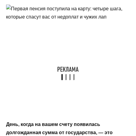
День, когда на вашем счету появилась
долгожданная сумма от государства, — это