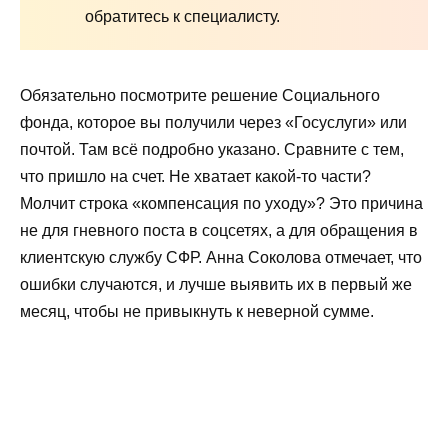
обратитесь к специалисту.
Обязательно посмотрите решение Социального
фонда, которое вы получили через «Госуслуги» или
почтой. Там всё подробно указано. Сравните с тем,
что пришло на счет. Не хватает какой-то части?
Молчит строка «компенсация по уходу»? Это причина
не для гневного поста в соцсетях, а для обращения в
клиентскую службу СФР. Анна Соколова отмечает, что
ошибки случаются, и лучше выявить их в первый же
месяц, чтобы не привыкнуть к неверной сумме.