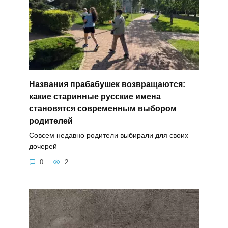
Названия прабабушек возвращаются:
какие старинные русские имена
становятся современным выбором
родителей
Совсем недавно родители выбирали для своих
дочерей
0
2