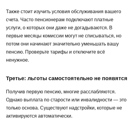
Также стоит изучить условия обслуживания вашего
счета. Часто пенсионерам подключают платные
услуги, о которых они даже не догадываются. В
первые месяцы комиссии могут не списываться, но
потом они начинают значительно уменьшать вашу
пенсию. Проверьте тарифы и отключите всё
ненужное.
Третье: льготы самостоятельно не появятся
Получив первую пенсию, многие расслабляются.
Однако выплата по старости или инвалидности — это
только основа. Существуют надстройки, которые не
активируются автоматически.