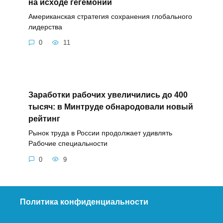
на исходе гегемонии
Американская стратегия сохранения глобального
лидерства
0
11
Заработки рабочих увеличились до 400
тысяч: в Минтруде обнародовали новый
рейтинг
Рынок труда в России продолжает удивлять
Рабочие специальности
0
9
Политика конфиденциальности