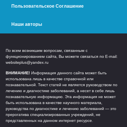
Пользовательское Соглашение
Наши авторы
По всем возникшим вопросам, связанным с
функционированием сайта, Вы можете связаться по E-mail:
websiteplus@yandex.ru
ВНИМАНИЕ!
Информация данного сайта может быть
использована лишь в качестве справочной или
познавательной. Текст статей не является руководством по
лечению и диагностике заболеваний, а несет в себе лишь
познавательную информацию. Эта информация не может
быть использована в качестве научного материала,
руководства по диагностике и лечению заболеваний — это
прерогатива специализированных учреждений, не
представленных на данном интернет ресурсе.