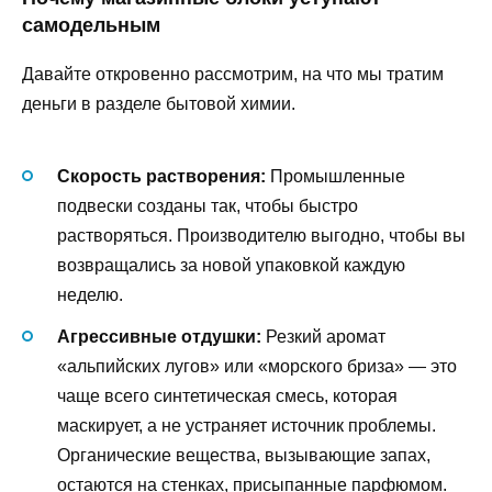
самодельным
Давайте откровенно рассмотрим, на что мы тратим
деньги в разделе бытовой химии.
Скорость растворения:
Промышленные
подвески созданы так, чтобы быстро
растворяться. Производителю выгодно, чтобы вы
возвращались за новой упаковкой каждую
неделю.
Агрессивные отдушки:
Резкий аромат
«альпийских лугов» или «морского бриза» — это
чаще всего синтетическая смесь, которая
маскирует, а не устраняет источник проблемы.
Органические вещества, вызывающие запах,
остаются на стенках, присыпанные парфюмом.