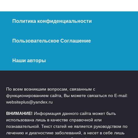
Политика конфиденциальности
Пользовательское Соглашение
Наши авторы
По всем возникшим вопросам, связанным с
функционированием сайта, Вы можете связаться по E-mail:
websiteplus@yandex.ru
ВНИМАНИЕ!
Информация данного сайта может быть
использована лишь в качестве справочной или
познавательной. Текст статей не является руководством по
лечению и диагностике заболеваний, а несет в себе лишь