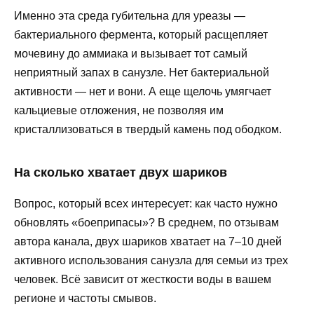
Именно эта среда губительна для уреазы —
бактериального фермента, который расщепляет
мочевину до аммиака и вызывает тот самый
неприятный запах в санузле. Нет бактериальной
активности — нет и вони. А еще щелочь умягчает
кальциевые отложения, не позволяя им
кристаллизоваться в твердый камень под ободком.
На сколько хватает двух шариков
Вопрос, который всех интересует: как часто нужно
обновлять «боеприпасы»? В среднем, по отзывам
автора канала, двух шариков хватает на 7–10 дней
активного использования санузла для семьи из трех
человек. Всё зависит от жесткости воды в вашем
регионе и частоты смывов.