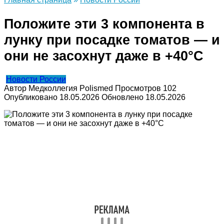
Положите эти 3 компонента в
лунку при посадке томатов — и
они не засохнут даже в +40°C
Новости России
Автор
Медколлегия Polismed
Просмотров
102
Опубликовано
18.05.2026
Обновлено
18.05.2026