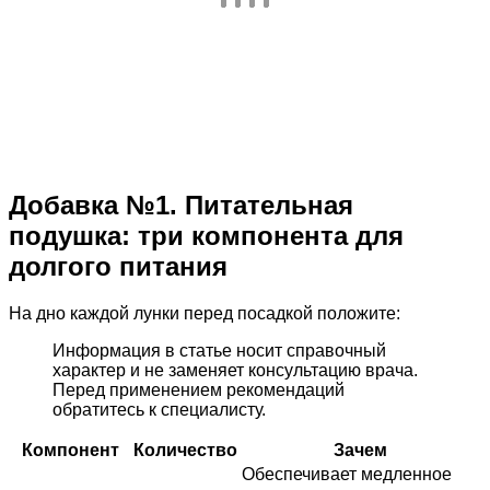
Добавка №1. Питательная
подушка: три компонента для
долгого питания
На дно каждой лунки перед посадкой положите:
Информация в статье носит справочный
характер и не заменяет консультацию врача.
Перед применением рекомендаций
обратитесь к специалисту.
Компонент
Количество
Зачем
Обеспечивает медленное