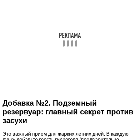
Добавка №2. Подземный
резервуар: главный секрет против
засухи
Это важный прием для жарких летних дней. В каждую
лунку добавьте горсть гидрогеля (предварительно