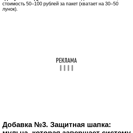
стоимость 50–100 рублей за пакет (хватает на 30–50
лунок).
Добавка №3. Защитная шапка:
мульча, которая завершает систему