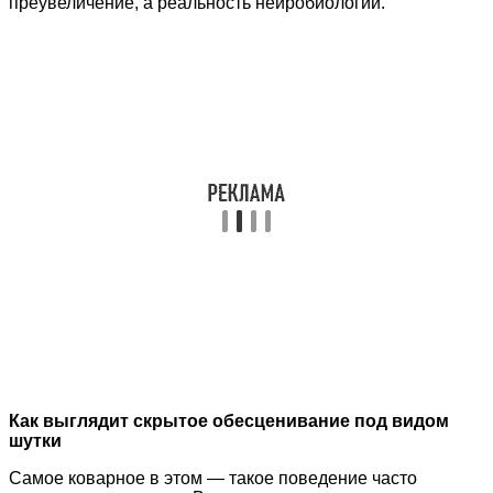
преувеличение, а реальность нейробиологии.
Как выглядит скрытое обесценивание под видом
шутки
Самое коварное в этом — такое поведение часто