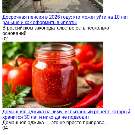
Досрочная пенсия в 2026 году: кто может уйти на 10 лет
раньше и как оформить выплаты
В российском законодательстве есть несколько
оснований
0
2
Домашняя аджика на зиму: испытанный рецепт, который
хранится 30 лет и никогда не подводит
Домашняя аджика — это не просто приправа.
0
4