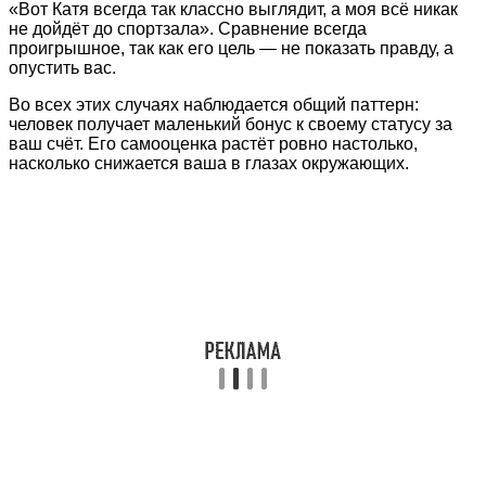
«Вот Катя всегда так классно выглядит, а моя всё никак
не дойдёт до спортзала». Сравнение всегда
проигрышное, так как его цель — не показать правду, а
опустить вас.
Во всех этих случаях наблюдается общий паттерн:
человек получает маленький бонус к своему статусу за
ваш счёт. Его самооценка растёт ровно настолько,
насколько снижается ваша в глазах окружающих.