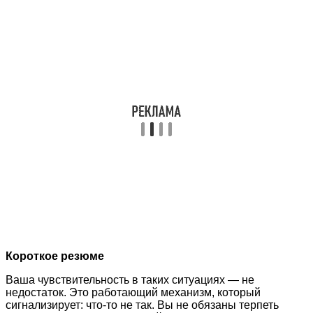
Короткое резюме
Ваша чувствительность в таких ситуациях — не
недостаток. Это работающий механизм, который
сигнализирует: что-то не так. Вы не обязаны терпеть