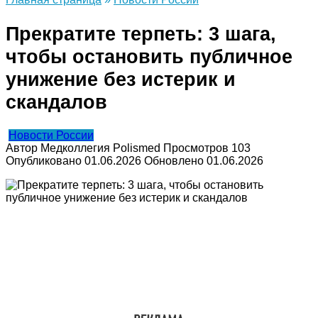
Прекратите терпеть: 3 шага,
чтобы остановить публичное
унижение без истерик и
скандалов
Новости России
Автор
Медколлегия Polismed
Просмотров
103
Опубликовано
01.06.2026
Обновлено
01.06.2026