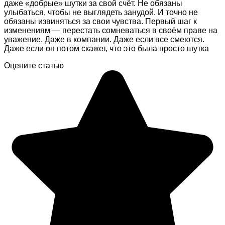
даже «добрые» шутки за свой счёт. Не обязаны
улыбаться, чтобы не выглядеть занудой. И точно не
обязаны извиняться за свои чувства. Первый шаг к
изменениям — перестать сомневаться в своём праве на
уважение. Даже в компании. Даже если все смеются.
Даже если он потом скажет, что это была просто шутка
Оцените статью