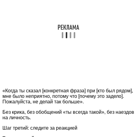
«Когда ты сказал [конкретная фраза] при [кто был рядом],
мне было неприятно, потому что [почему это задело].
Пожалуйста, не делай так больше».
Без крика, без обобщений «ты всегда такой», без наездов
на личность.
Шаг третий: следите за реакцией