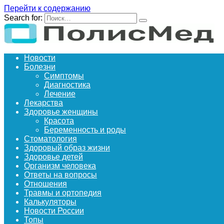
Перейти к содержанию
Search for:
Новости
Болезни
Симптомы
Диагностика
Лечение
Лекарства
Здоровье женщины
Красота
Беременность и роды
Стоматология
Здоровый образ жизни
Здоровье детей
Организм человека
Ответы на вопросы
Отношения
Травмы и ортопедия
Калькуляторы
Новости России
Топы