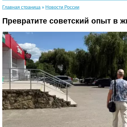
Главная страница
»
Новости России
Превратите советский опыт в ж