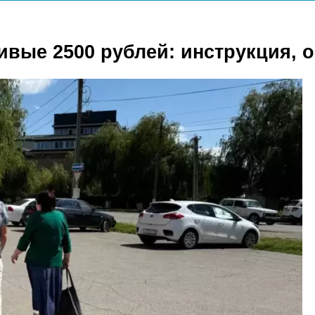
ивые 2500 рублей: инструкция, 