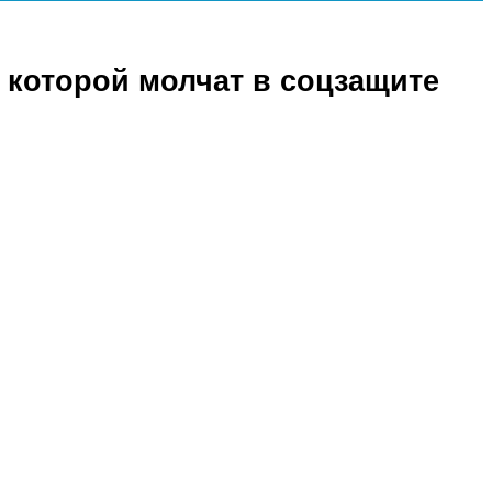
о которой молчат в соцзащите