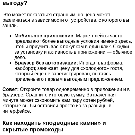
выгоду?
Это может показаться странным, но цена может
различаться в зависимости от устройства, с которого вы
зашли.
Мобильное приложение:
Маркетплейсы часто
предлагают более выгодные условия именно здесь,
чтобы приучить вас к покупкам в один клик. Скидки
за установку и активность в приложении — обычное
дело.
Браузер без авторизации:
Иногда платформа,
наоборот, занижает цену для «холодного» гостя,
который еще не зарегистрирован, пытаясь
привлечь его первым выгодным предложением.
Совет:
Откройте товар одновременно в приложении и в
браузере. Сравните итоговую сумму. Затраченная
минута может сэкономить вам пару сотен рублей,
которые вы бы оставили просто из-за разницы в
интерфейсе.
Как находить «подводные камни» и
скрытые промокоды