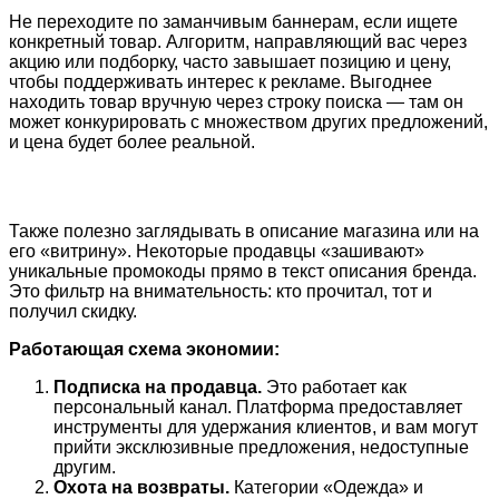
Не переходите по заманчивым баннерам, если ищете
конкретный товар. Алгоритм, направляющий вас через
акцию или подборку, часто завышает позицию и цену,
чтобы поддерживать интерес к рекламе. Выгоднее
находить товар вручную через строку поиска — там он
может конкурировать с множеством других предложений,
и цена будет более реальной.
Также полезно заглядывать в описание магазина или на
его «витрину». Некоторые продавцы «зашивают»
уникальные промокоды прямо в текст описания бренда.
Это фильтр на внимательность: кто прочитал, тот и
получил скидку.
Работающая схема экономии:
Подписка на продавца.
Это работает как
персональный канал. Платформа предоставляет
инструменты для удержания клиентов, и вам могут
прийти эксклюзивные предложения, недоступные
другим.
Охота на возвраты.
Категории «Одежда» и