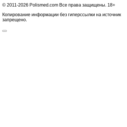
© 2011-2026 Polismed.com Все права защищены. 18+
Копирование информации без гиперссылки на источник
запрещено.