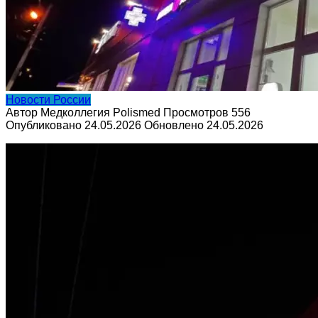
Новости России
Автор
Медколлегия Polismed
Просмотров
556
Опубликовано
24.05.2026
Обновлено
24.05.2026