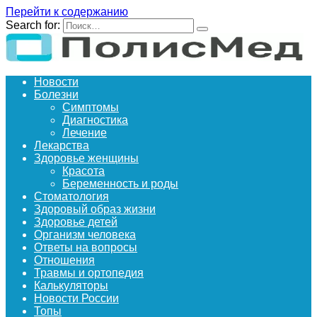
Перейти к содержанию
Search for:
Новости
Болезни
Симптомы
Диагностика
Лечение
Лекарства
Здоровье женщины
Красота
Беременность и роды
Стоматология
Здоровый образ жизни
Здоровье детей
Организм человека
Ответы на вопросы
Отношения
Травмы и ортопедия
Калькуляторы
Новости России
Топы