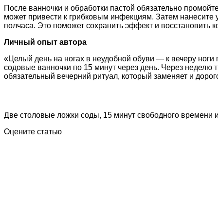
После ванночки и обработки пастой обязательно промойт
может привести к грибковым инфекциям. Затем нанесите 
полчаса. Это поможет сохранить эффект и восстановить к
Личный опыт автора
«Целый день на ногах в неудобной обуви — к вечеру ноги 
содовые ванночки по 15 минут через день. Через неделю т
обязательный вечерний ритуал, который заменяет и дорог
Две столовые ложки соды, 15 минут свободного времени 
Оцените статью