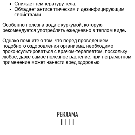
Снижает температуру тела.
Обладает антисептическим и дезинфицирующим
свойствами.
Особенно полезна вода с куркумой, которую
рекомендуется употреблять ежедневно в теплом виде.
Однако помните о том, что перед проведением
подобного оздоровления организма, необходимо
проконсультироваться с врачом-терапевтом, поскольку
любое, даже самое полезное растение, при неграмотном
применение может нанести вред здоровью.