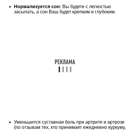
Нормализуется сон:
Вы будете с легкостью
засыпать, а сон Ваш будет крепким и глубоким.
Уменьшится суставная боль при артрите и артрозе
(по отзывам тех, кто принимает ежедневно куркуму,