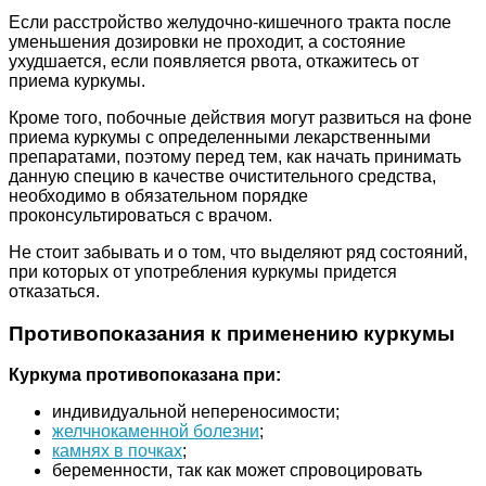
Если расстройство желудочно-кишечного тракта после
уменьшения дозировки не проходит, а состояние
ухудшается, если появляется рвота, откажитесь от
приема куркумы.
Кроме того, побочные действия могут развиться на фоне
приема куркумы с определенными лекарственными
препаратами, поэтому перед тем, как начать принимать
данную специю в качестве очистительного средства,
необходимо в обязательном порядке
проконсультироваться с врачом.
Не стоит забывать и о том, что выделяют ряд состояний,
при которых от употребления куркумы придется
отказаться.
Противопоказания к применению куркумы
Куркума противопоказана при:
индивидуальной непереносимости;
желчнокаменной болезни
;
камнях в почках
;
беременности, так как может спровоцировать