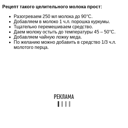
Рецепт такого целительного молока прост:
Разогреваем 250 мл молока до 90°С.
Добавляем в молоко 1 ч.л. порошка куркумы.
Тщательно перемешиваем средство.
Даем молоку остыть до температуры 45 – 50°С.
Добавляем чайную ложку меда.
По желанию можно добавить в средство 1/3 ч.л.
молотого перца.