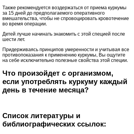
Также рекомендуется воздержаться от приема куркумы
за 15 дней до предполагаемого оперативного
вмешательства, чтобы не спровоцировать кровотечение
во время операции.
Детей лучше начинать знакомить с этой специей после
шести лет.
Придерживаясь принципов умеренности и учитывая все
противопоказания к применению куркумы, Вы ощутите
на себе исключительно полезные свойства этой специи.
Что произойдет с организмом,
если употреблять куркуму каждый
день в течение месяца?
Список литературы и
библиографических ссылок: