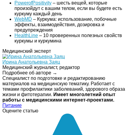
PowerofPositivity
– шесть вещей, которые
произойдут с вашим телом, если вы будете есть
куркуму каждый день
WebMD
– Куркума: использование, побочные
эффекты, взаимодействия, дозировка и
предупреждения
HealthLine
– 10 проверенных полезных свойств
куркумы и куркумина
Медицинский эксперт
Ирина Анатольевна Заяц
Медицинский журналист, редактор
Подробнее об авторе →
Специалист по подготовке и редактированию
материалов на медицинскую тематику. Работает с
темами профилактики заболеваний, здорового образа
жизни и фитотерапии.
Имеет многолетний опыт
работы с медицинскими интернет-проектами.
Питание
Оцените статью