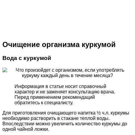
Очищение организма куркумой
Вода с куркумой
Информация в статье носит справочный
характер и не заменяет консультацию врача.
Перед применением рекомендаций
обратитесь к специалисту.
Для приготовления очищающего напитка ½ ч.л. куркумы
необходимо растворить в стакане теплой воды.
Впоследствии можно увеличить количество куркумы до
одной чайной ложки.