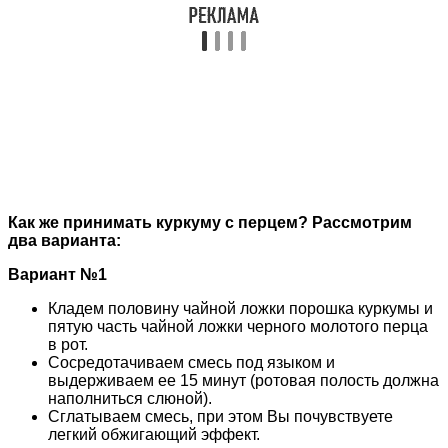
Как же принимать куркуму с перцем? Рассмотрим
два варианта:
Вариант №1
Кладем половину чайной ложки порошка куркумы и
пятую часть чайной ложки черного молотого перца
в рот.
Сосредотачиваем смесь под языком и
выдерживаем ее 15 минут (ротовая полость должна
наполниться слюной).
Сглатываем смесь, при этом Вы почувствуете
легкий обжигающий эффект.