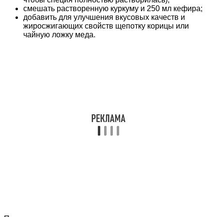
смешать растворенную куркуму и 250 мл кефира;
добавить для улучшения вкусовых качеств и
жиросжигающих свойств щепотку корицы или
чайную ложку меда.