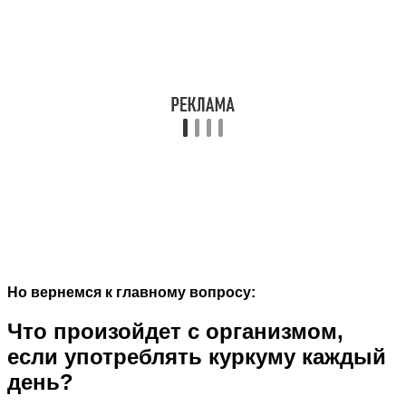
Но вернемся к главному вопросу:
Что произойдет с организмом,
если употреблять куркуму каждый
день?