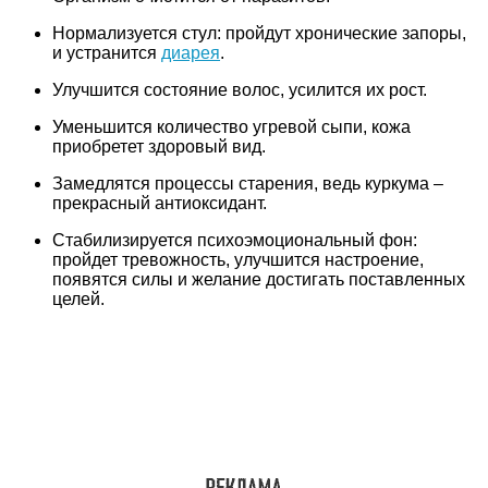
Нормализуется стул: пройдут хронические запоры,
и устранится
диарея
.
Улучшится состояние волос, усилится их рост.
Уменьшится количество угревой сыпи, кожа
приобретет здоровый вид.
Замедлятся процессы старения, ведь куркума –
прекрасный антиоксидант.
Стабилизируется психоэмоциональный фон:
пройдет тревожность, улучшится настроение,
появятся силы и желание достигать поставленных
целей.