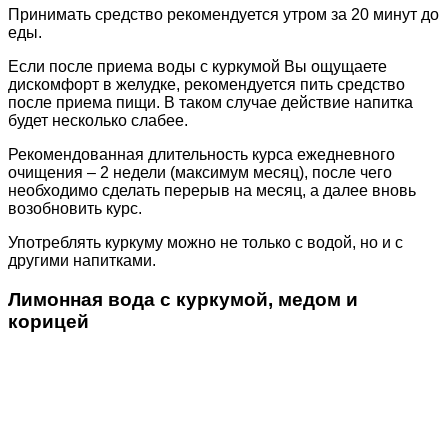
Принимать средство рекомендуется утром за 20 минут до
еды.
Если после приема воды с куркумой Вы ощущаете
дискомфорт в желудке, рекомендуется пить средство
после приема пищи. В таком случае действие напитка
будет несколько слабее.
Рекомендованная длительность курса ежедневного
очищения – 2 недели (максимум месяц), после чего
необходимо сделать перерыв на месяц, а далее вновь
возобновить курс.
Употреблять куркуму можно не только с водой, но и с
другими напитками.
Лимонная вода с куркумой, медом и
корицей